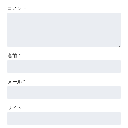
コメント
名前
*
メール
*
サイト