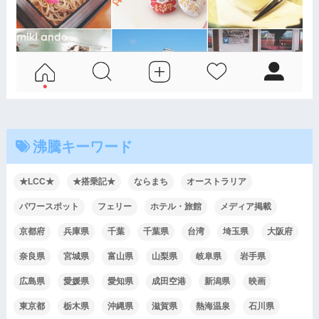
沸騰キーワード
★LCC★
★搭乗記★
ならまち
オーストラリア
パワースポット
フェリー
ホテル・旅館
メディア掲載
京都府
兵庫県
千葉
千葉県
台湾
埼玉県
大阪府
奈良県
宮城県
富山県
山梨県
岐阜県
岩手県
広島県
愛媛県
愛知県
成田空港
新潟県
映画
東京都
栃木県
沖縄県
滋賀県
熱海温泉
石川県