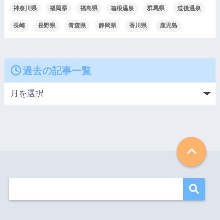
神奈川県
福岡県
福島県
箱根温泉
群馬県
道後温泉
長崎
長野県
青森県
静岡県
香川県
鹿児島
過去の記事一覧