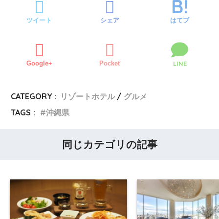
ツイート
シェア
はてブ
Google+
Pocket
LINE
CATEGORY :
リゾートホテル
グルメ
TAGS :
沖縄県
同じカテゴリの記事