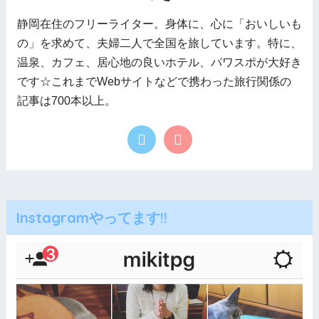
静岡在住のフリーライター。身体に、心に「おいしいも
の」を求めて、夫婦二人で全国を旅しています。特に、
温泉、カフェ、居心地の良いホテル、パワスポが大好き
です☆これまでWebサイトなどで携わった旅行関係の
記事は700本以上。
Instagramやってます!!