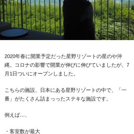
2020年春に開業予定だった星野リゾートの星のや沖
縄。コロナの影響で開業が伸びに伸びていましたが、7
月1日ついにオープンしました。
こちらの施設、日本にある星野リゾートの中で、「一
番」がたくさん詰まっったステキな施設です。
例えば…、
・客室数が最大