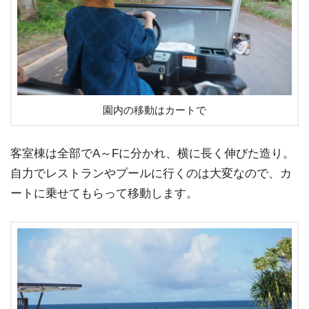
園内の移動はカートで
客室棟は全部でA～Fに分かれ、横に長く伸びた造り。
自力でレストランやプールに行くのは大変なので、カ
ートに乗せてもらって移動します。