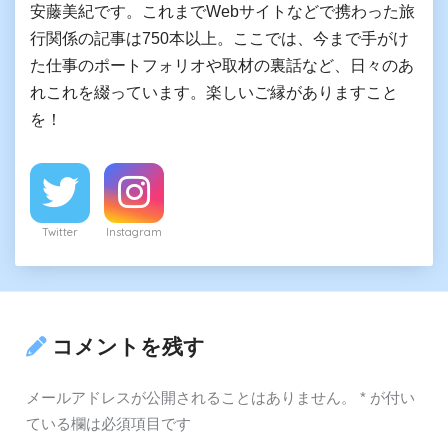
安藤美紀です。これまでWebサイトなどで携わった旅
行関係の記事は750本以上。ここでは、今まで手がけ
た仕事のポートフォリオや取材の裏話など、日々のあ
れこれを綴っています。楽しいご縁がありますこと
を！
Twitter
Instagram
コメントを残す
メールアドレスが公開されることはありません。
*
が付い
ている欄は必須項目です