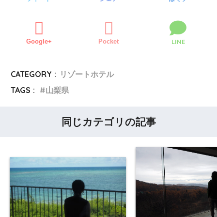
Google+
Pocket
LINE
CATEGORY :
リゾートホテル
TAGS :
山梨県
同じカテゴリの記事