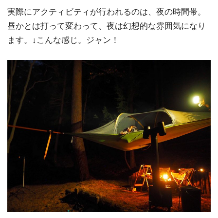
実際にアクティビティが行われるのは、夜の時間帯。
昼かとは打って変わって、夜は幻想的な雰囲気になり
ます。↓こんな感じ。ジャン！