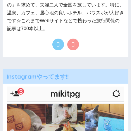
の」を求めて、夫婦二人で全国を旅しています。特に、
温泉、カフェ、居心地の良いホテル、パワスポが大好き
です☆これまでWebサイトなどで携わった旅行関係の
記事は700本以上。
Instagramやってます!!