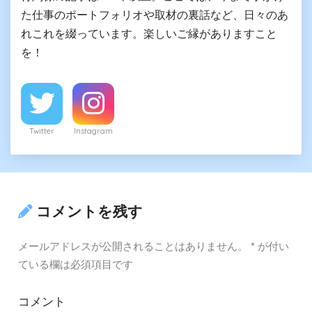
た仕事のポートフォリオや取材の裏話など、日々のあ
れこれを綴っています。楽しいご縁がありますこと
を！
Twitter
Instagram
コメントを残す
メールアドレスが公開されることはありません。
*
が付い
ている欄は必須項目です
コメント