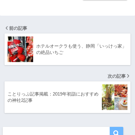
前の記事
ホテルオークラも使う、静岡「いっけっ家」
の絶品いちご
次の記事
ことりっぷ記事掲載：2019年初詣におすすめ
の神社2記事