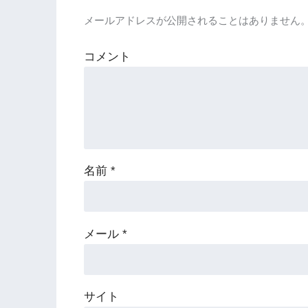
メールアドレスが公開されることはありません
コメント
名前
*
メール
*
サイト