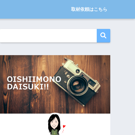
取材依頼はこちら