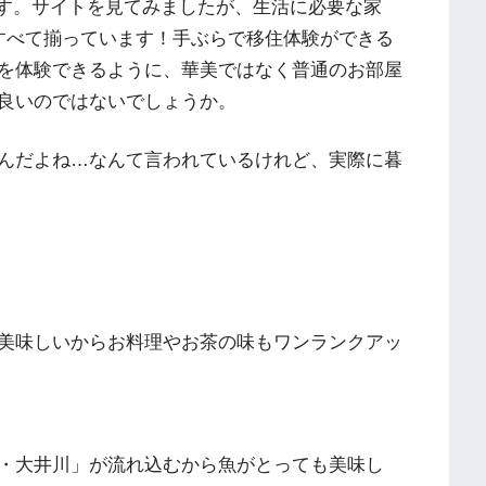
です。サイトを見てみましたが、生活に必要な家
すべて揃っています！手ぶらで移住体験ができる
を体験できるように、華美ではなく普通のお部屋
良いのではないでしょうか。
んだよね…なんて言われているけれど、実際に暮
美味しいからお料理やお茶の味もワンランクアッ
・大井川」が流れ込むから魚がとっても美味し