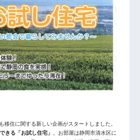
も移住に関する新しい企画がスタートしました。
にできる「お試し住宅」
。お部屋は静岡市清水区に