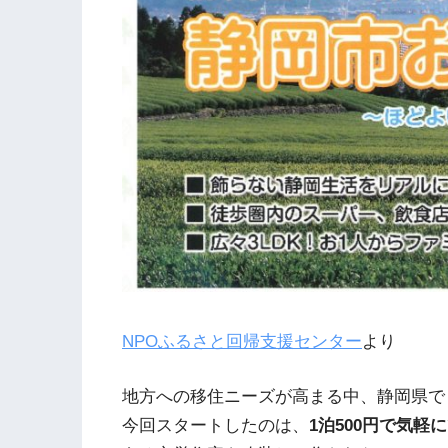
NPOふるさと回帰支援センター
より
地方への移住ニーズが高まる中、静岡県で
今回スタートしたのは、
1泊500円で気軽