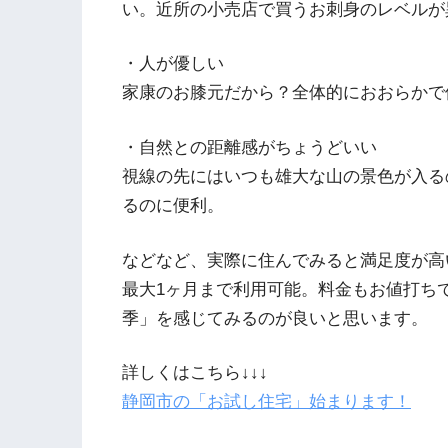
い。近所の小売店で買うお刺身のレベルが
・人が優しい
家康のお膝元だから？全体的におおらかで
・自然との距離感がちょうどいい
視線の先にはいつも雄大な山の景色が入る
るのに便利。
などなど、実際に住んでみると満足度が高
最大1ヶ月まで利用可能。料金もお値打ち
季」を感じてみるのが良いと思います。
詳しくはこちら↓↓↓
静岡市の「お試し住宅」始まります！