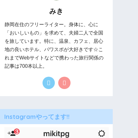
みき
静岡在住のフリーライター。身体に、心に
「おいしいもの」を求めて、夫婦二人で全国
を旅しています。特に、温泉、カフェ、居心
地の良いホテル、パワスポが大好きです☆こ
れまでWebサイトなどで携わった旅行関係の
記事は700本以上。
Instagramやってます!!