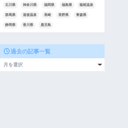
石川県
神奈川県
福岡県
福島県
箱根温泉
群馬県
道後温泉
長崎
長野県
青森県
静岡県
香川県
鹿児島
過去の記事一覧