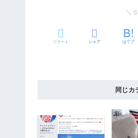
ツイート
シェア
はてブ
同じカ