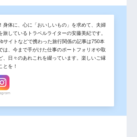
！身体に、心に「おいしいもの」を求めて、夫婦
を旅しているトラベルライターの安藤美紀です。
ebサイトなどで携わった旅行関係の記事は750本
では、今まで手がけた仕事のポートフォリオや取
ど、日々のあれこれを綴っています。楽しいご縁
ことを！
tagram