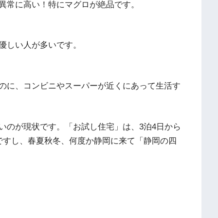
異常に高い！特にマグロが絶品です。
優しい人が多いです。
のに、コンビニやスーパーが近くにあって生活す
いのが現状です。「お試し住宅」は、3泊4日から
ですし、春夏秋冬、何度か静岡に来て「静岡の四