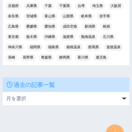
京都府
兵庫県
千葉
千葉県
台湾
埼玉県
大阪府
奈良県
宮城県
富山県
山梨県
岐阜県
岩手県
広島県
愛媛県
愛知県
成田空港
新潟県
映画
東京都
栃木県
沖縄県
滋賀県
熱海温泉
石川県
神奈川県
福岡県
福島県
箱根温泉
群馬県
道後温泉
長崎
長野県
青森県
静岡県
香川県
鹿児島
過去の記事一覧