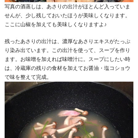
写真の酒蒸しは、あさりの出汁がほとんど入っていま
せんが、少し残しておいたほうが美味しくなります。
ここに山椒を加えても美味しくなりますよ♪
残ったあさりの出汁は、濃厚なあさりエキスがたっぷ
り染み出ています。この出汁を使って、スープを作り
ます。お味噌を加えれば味噌汁に。スープにしたい時
は、冷蔵庫の残りの食材を加えてお醤油・塩コショウ
で味を整えて完成。