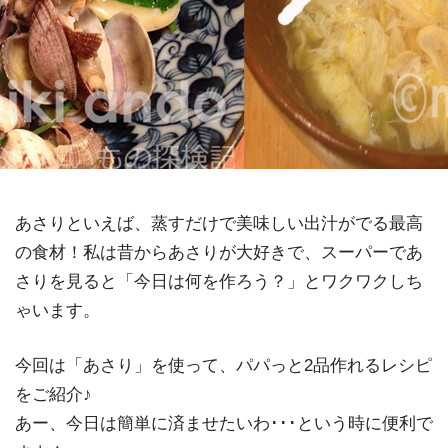
あさりといえば、蒸すだけで美味しい出汁がでる最高
の食材！私は昔からあさりが大好きで、スーパーであ
さりを見ると「今日は何を作ろう？」とワクワクしち
ゃいます。
今回は「あさり」を使って、パパっと2品作れるレシピ
をご紹介♪
あー、今日は簡単に済ませたいわ･･･という時に便利で