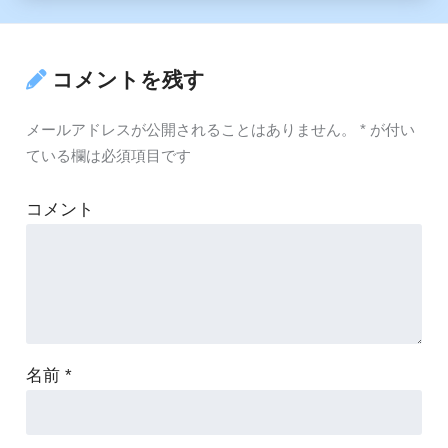
コメントを残す
メールアドレスが公開されることはありません。
*
が付い
ている欄は必須項目です
コメント
名前
*