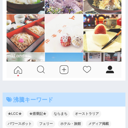
沸騰キーワード
★LCC★
★搭乗記★
ならまち
オーストラリア
パワースポット
フェリー
ホテル・旅館
メディア掲載