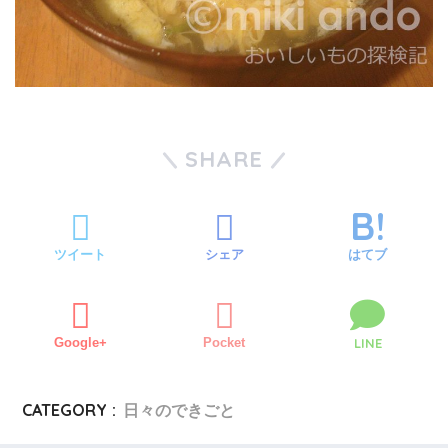
SHARE
ツイート
シェア
はてブ
Google+
Pocket
LINE
CATEGORY :
日々のできごと