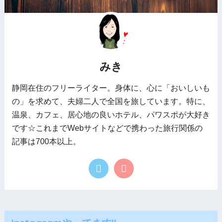
みき
静岡在住のフリーライター。身体に、心に「おいしいも
の」を求めて、夫婦二人で全国を旅しています。特に、
温泉、カフェ、居心地の良いホテル、パワスポが大好き
です☆これまでWebサイトなどで携わった旅行関係の
記事は700本以上。