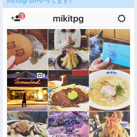
Instagramやってます!!