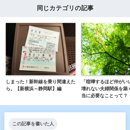
同じカテゴリの記事
しまった！新幹線を乗り間違えた
「喧嘩するほど仲がい
ら。【新横浜～静岡駅】編
壊れない夫婦関係を築
当に必要なことって？
この記事を書いた人