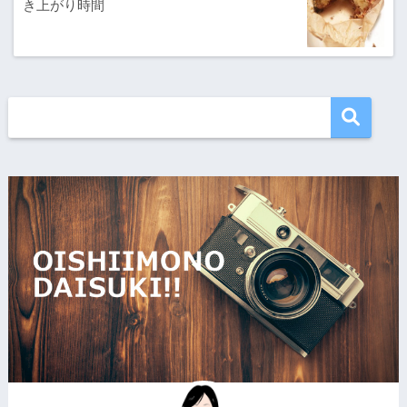
き上がり時間