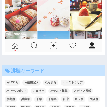
沸騰キーワード
★LCC★
★搭乗記★
ならまち
オーストラリア
パワースポット
フェリー
ホテル・旅館
メディア掲載
京都府
兵庫県
千葉
千葉県
台湾
埼玉県
大阪府