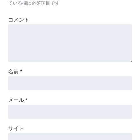
ている欄は必須項目です
コメント
名前
*
メール
*
サイト