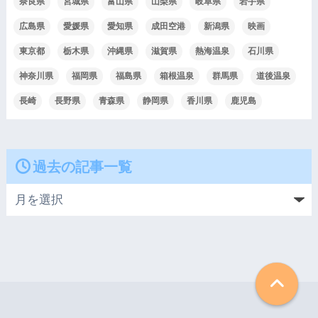
奈良県
宮城県
富山県
山梨県
岐阜県
岩手県
広島県
愛媛県
愛知県
成田空港
新潟県
映画
東京都
栃木県
沖縄県
滋賀県
熱海温泉
石川県
神奈川県
福岡県
福島県
箱根温泉
群馬県
道後温泉
長崎
長野県
青森県
静岡県
香川県
鹿児島
過去の記事一覧