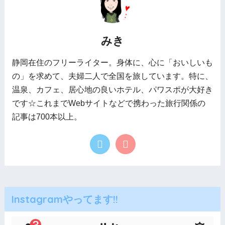
みき
静岡在住のフリーライター。身体に、心に「おいしいも
の」を求めて、夫婦二人で全国を旅しています。特に、
温泉、カフェ、居心地の良いホテル、パワスポが大好き
です☆これまでWebサイトなどで携わった旅行関係の
記事は700本以上。
Instagramやってます!!