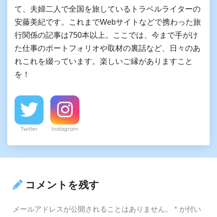
て、夫婦二人で全国を旅しているトラベルライターの
安藤美紀です。これまでWebサイトなどで携わった旅
行関係の記事は750本以上。ここでは、今まで手がけ
た仕事のポートフォリオや取材の裏話など、日々のあ
れこれを綴っています。楽しいご縁がありますこと
を！
Twitter
Instagram
コメントを残す
メールアドレスが公開されることはありません。
*
が付い