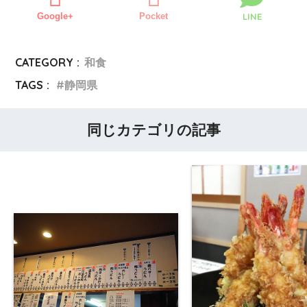
Google+
Pocket
LINE
CATEGORY :
和食
TAGS :
静岡県
同じカテゴリの記事