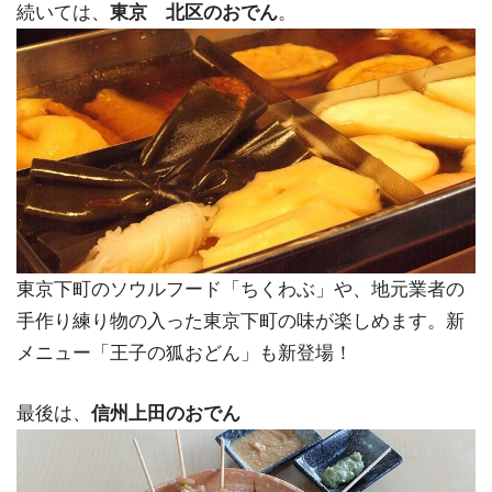
続いては、
東京 北区のおでん
。
東京下町のソウルフード「ちくわぶ」や、地元業者の
手作り練り物の入った東京下町の味が楽しめます。新
メニュー「王子の狐おどん」も新登場！
最後は、
信州上田のおでん