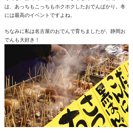
は、あっちもこっちもホクホクしたおでんばかり。冬
には最高のイベントですよね。
ちなみに私は名古屋のおでんで育ちましたが、静岡お
でんも大好き！