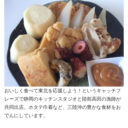
おいしく食べて東北を応援しよう！というキャッチフ
レーズで静岡のキッチンスタジオと陸前高田の漁師が
共同出店。ホタテ巾着など、三陸沖の豊かな食材をお
でんにしています。