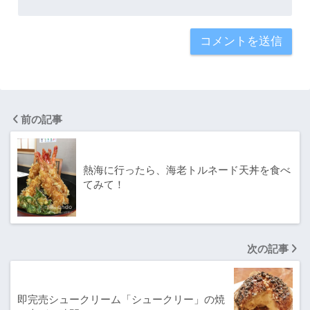
前の記事
熱海に行ったら、海老トルネード天丼を食べ
てみて！
次の記事
即完売シュークリーム「シュークリー」の焼