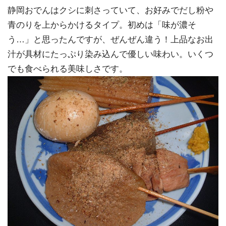
静岡おでんはクシに刺さっていて、お好みでだし粉や
青のりを上からかけるタイプ。初めは「味が濃そ
う…」と思ったんですが、ぜんぜん違う！上品なお出
汁が具材にたっぷり染み込んで優しい味わい。いくつ
でも食べられる美味しさです。