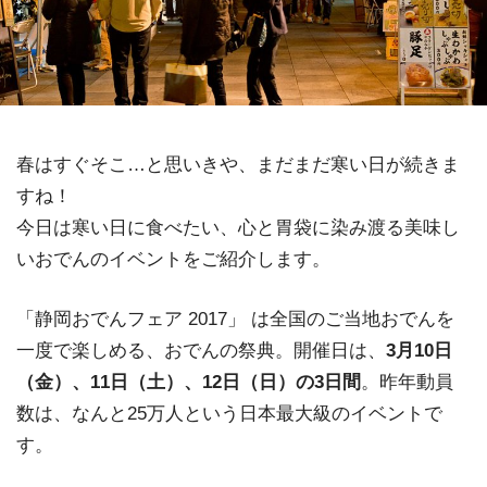
春はすぐそこ…と思いきや、まだまだ寒い日が続きま
すね！
今日は寒い日に食べたい、心と胃袋に染み渡る美味し
いおでんのイベントをご紹介します。
「静岡おでんフェア 2017」 は全国のご当地おでんを
一度で楽しめる、おでんの祭典。開催日は、
3月10日
（金）、11日（土）、12日（日）の3日間
。昨年動員
数は、なんと25万人という日本最大級のイベントで
す。