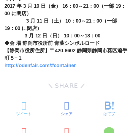
2017 年 3 月 10 日（金） 16：00～21：00（一部 19：
00 に閉店）
3 月 11 日（土） 10：00～21：00（一部
19：00 に閉店）
3 月 12 日（日） 10：00～18：00
◆会 場 静岡市役所前 青葉シンボルロード
【静岡市役所住所】〒420-8602 静岡県静岡市葵区追手
町５−１
http://odenfair.com/#container
SHARE
ツイート
シェア
はてブ