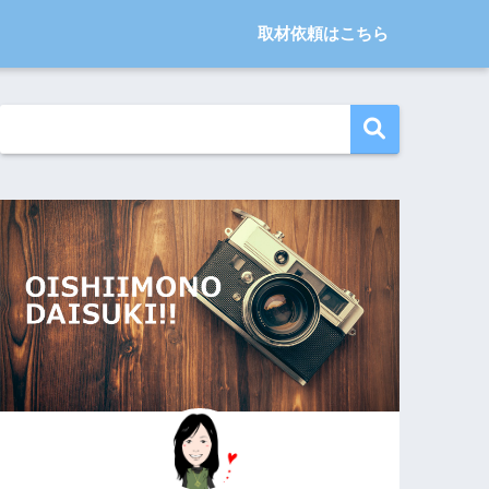
取材依頼はこちら