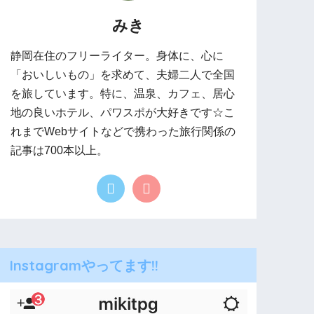
みき
静岡在住のフリーライター。身体に、心に
「おいしいもの」を求めて、夫婦二人で全国
を旅しています。特に、温泉、カフェ、居心
地の良いホテル、パワスポが大好きです☆こ
れまでWebサイトなどで携わった旅行関係の
記事は700本以上。
Instagramやってます!!