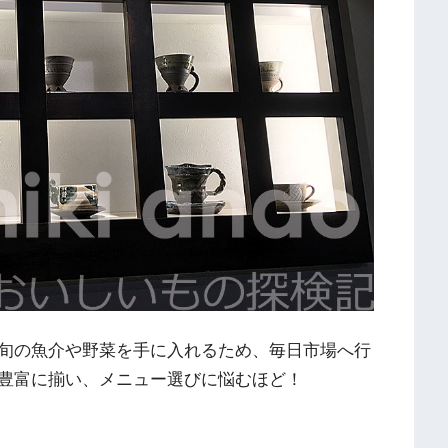
旬の魚介や野菜を手に入れるため、毎日市場へ行
豊富に揃い、メニュー選びに悩むほど！