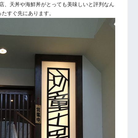
店、天丼や海鮮丼がとっても美味しいと評判なん
ったすぐ先にあります。