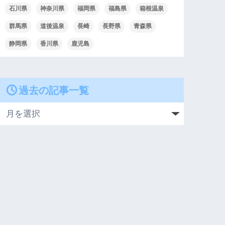
石川県
神奈川県
福岡県
福島県
箱根温泉
群馬県
道後温泉
長崎
長野県
青森県
静岡県
香川県
鹿児島
過去の記事一覧