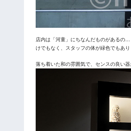
店内は「河童」にちなんだものがあるの…
けでもなく、スタッフの体が緑色でもあり
落ち着いた和の雰囲気で、センスの良い器