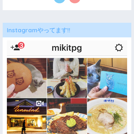
Instagramやってます!!