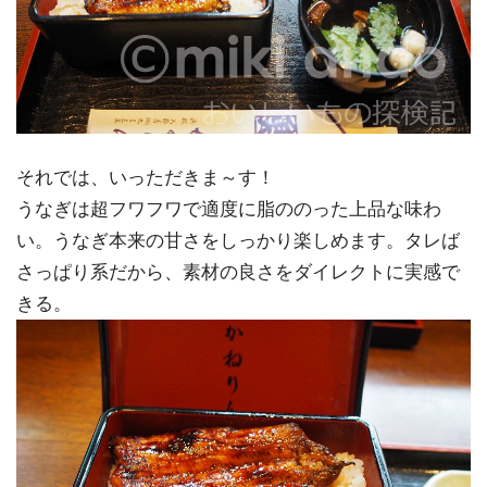
それでは、いっただきま～す！
うなぎは超フワフワで適度に脂ののった上品な味わ
い。うなぎ本来の甘さをしっかり楽しめます。タレば
さっぱり系だから、素材の良さをダイレクトに実感で
きる。