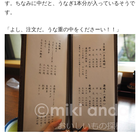
す。ちなみに中だと、うなぎ1本分が入っているそうで
す。
「よし、注文だ。うな重の中をくださーい！！」