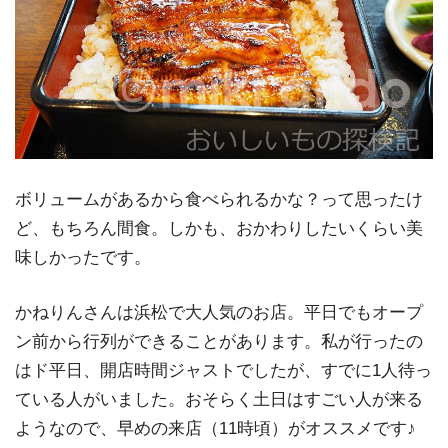
ボリュームがあるから食べられるかな？って思ったけ
ど、もちろん間食。しかも、おかわりしたいくらい美
味しかったです。
かねりんさんは浜松で大人気のお店。平日でもオープ
ン前から行列ができることがあります。私が行ったの
はド平日、開店時間ジャストでしたが、すでに1人待っ
ている人がいました。おそらく土日はすごい人が来る
ようなので、早めの来店（11時頃）がオススメです♪