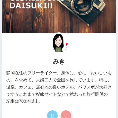
みき
静岡在住のフリーライター。身体に、心に「おいしいも
の」を求めて、夫婦二人で全国を旅しています。特に、
温泉、カフェ、居心地の良いホテル、パワスポが大好き
です☆これまでWebサイトなどで携わった旅行関係の
記事は700本以上。