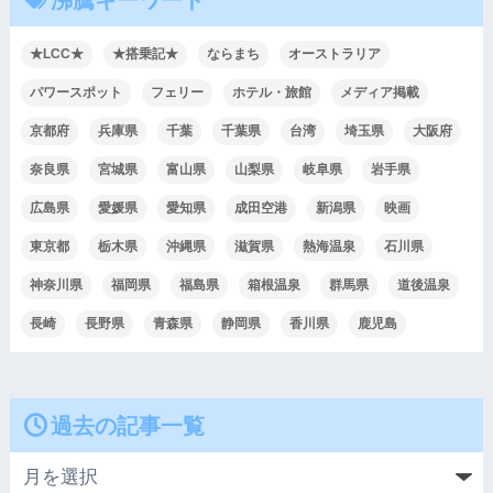
★LCC★
★搭乗記★
ならまち
オーストラリア
パワースポット
フェリー
ホテル・旅館
メディア掲載
京都府
兵庫県
千葉
千葉県
台湾
埼玉県
大阪府
奈良県
宮城県
富山県
山梨県
岐阜県
岩手県
広島県
愛媛県
愛知県
成田空港
新潟県
映画
東京都
栃木県
沖縄県
滋賀県
熱海温泉
石川県
神奈川県
福岡県
福島県
箱根温泉
群馬県
道後温泉
長崎
長野県
青森県
静岡県
香川県
鹿児島
過去の記事一覧