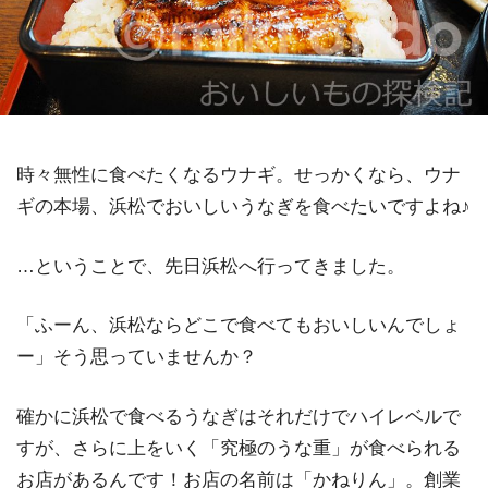
時々無性に食べたくなるウナギ。せっかくなら、ウナ
ギの本場、浜松でおいしいうなぎを食べたいですよね♪
…ということで、先日浜松へ行ってきました。
「ふーん、浜松ならどこで食べてもおいしいんでしょ
ー」そう思っていませんか？
確かに浜松で食べるうなぎはそれだけでハイレベルで
すが、さらに上をいく「究極のうな重」が食べられる
お店があるんです！お店の名前は「かねりん」。創業