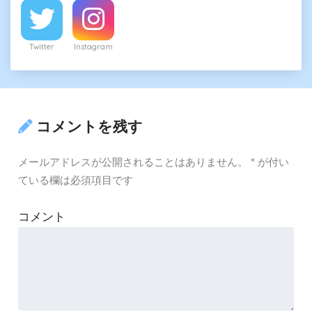
Twitter
Instagram
コメントを残す
メールアドレスが公開されることはありません。
*
が付い
ている欄は必須項目です
コメント