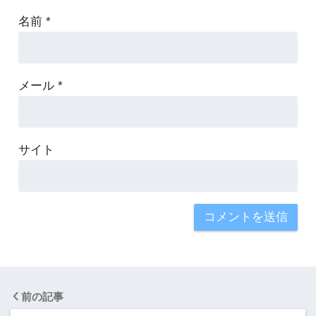
名前
*
メール
*
サイト
前の記事