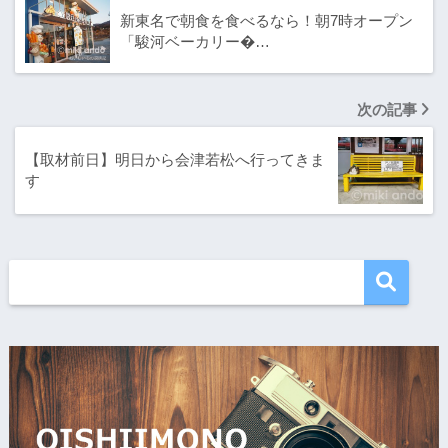
新東名で朝食を食べるなら！朝7時オープン
「駿河ベーカリー�…
次の記事
【取材前日】明日から会津若松へ行ってきま
す