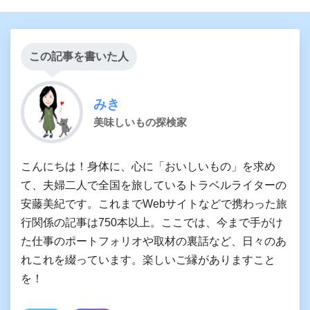
この記事を書いた人
みき
美味しいもの探検家
こんにちは！身体に、心に「おいしいもの」を求め
て、夫婦二人で全国を旅しているトラベルライターの
安藤美紀です。これまでWebサイトなどで携わった旅
行関係の記事は750本以上。ここでは、今まで手がけ
た仕事のポートフォリオや取材の裏話など、日々のあ
れこれを綴っています。楽しいご縁がありますこと
を！