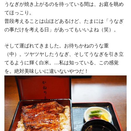
うなぎが焼き上がるのを待っている間は、お庭を眺め
てほっこり。
普段考えることは山ほどあるけど、たまには「うなぎ
の事だけを考える日」があってもいいよね（笑）。
そして運ばれてきました。お待ちかねのうな重
（中）。ツヤツヤしたうなぎ、そしてうなぎを引き立
てるように輝く白米。…私は知っている、この感覚
を。絶対美味しいに違いないやつだ！