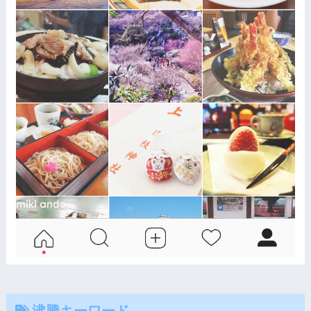
沸騰キーワード