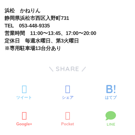
浜松 かねりん
静岡県浜松市西区入野町731
TEL 053-448-9335
営業時間 11:00〜13:45、17:00〜20:00
定休日 毎週水曜日、第3火曜日
※専用駐車場13台分あり
SHARE
ツイート
シェア
はてブ
Google+
Pocket
LINE