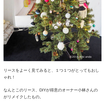
リースをよーく見てみると、１つ１つがとってもおし
ゃれ！
なんとこのリース、DIYが得意のオーナー小林さんの
がリメイクしたもの。