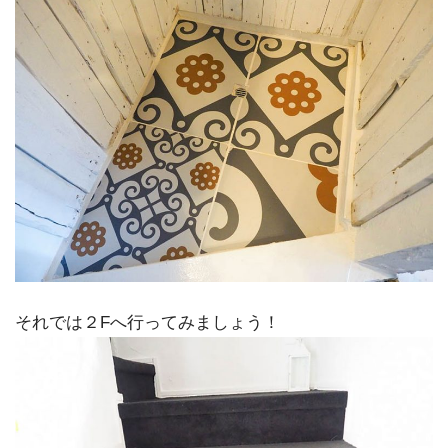
それでは２Fへ行ってみましょう！