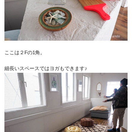
ここは２Fの1角。
細長いスペースではヨガもできます♪