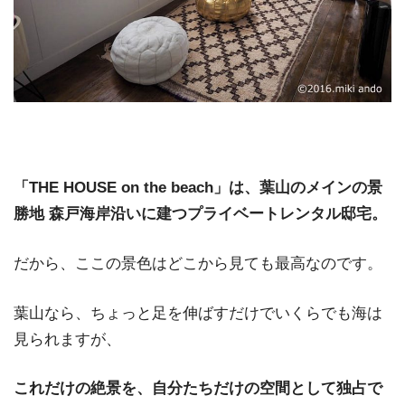
「THE HOUSE on the beach」は、葉山のメインの景
勝地 森戸海岸沿いに建つプライベートレンタル邸宅。
だから、ここの景色はどこから見ても最高なのです。
葉山なら、ちょっと足を伸ばすだけでいくらでも海は
見られますが、
これだけの絶景を、自分たちだけの空間として独占で