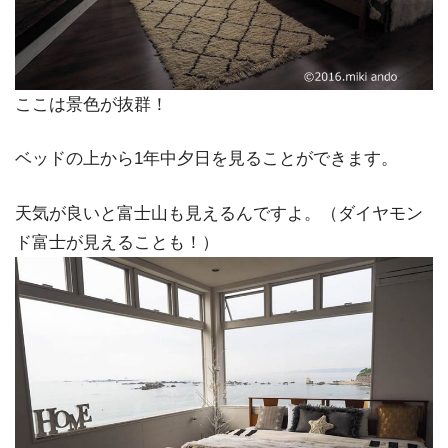
ここは景色が抜群！
ベッドの上から1年中夕日を見ることができます。
天気が良いと富士山も見えるんですよ。（ダイヤモン
ド富士が見えることも！）