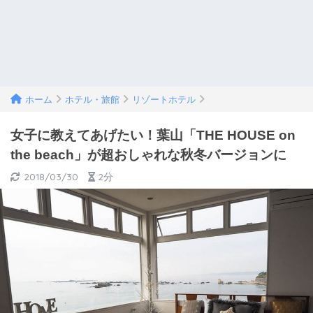
ホーム
ホテル・旅館
リゾートホテル
女子に教えてあげたい！葉山「THE HOUSE on
the beach」が超おしゃれな秋冬バージョンに
2018/03/30
2分