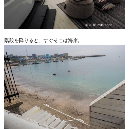
階段を降りると、すぐそこは海岸。