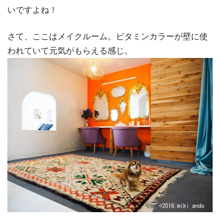
いですよね！
さて、ここはメイクルーム。ビタミンカラーが壁に使
われていて元気がもらえる感じ。