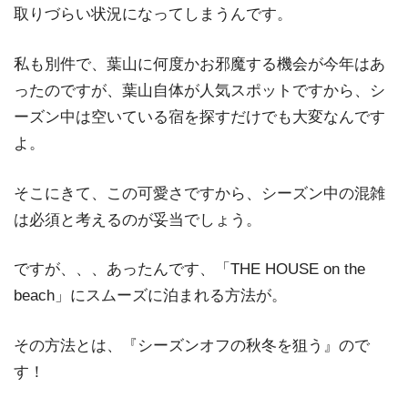
取りづらい状況になってしまうんです。
私も別件で、葉山に何度かお邪魔する機会が今年はあ
ったのですが、葉山自体が人気スポットですから、シ
ーズン中は空いている宿を探すだけでも大変なんです
よ。
そこにきて、この可愛さですから、シーズン中の混雑
は必須と考えるのが妥当でしょう。
ですが、、、あったんです、「THE HOUSE on the
beach」にスムーズに泊まれる方法が。
その方法とは、『シーズンオフの秋冬を狙う』ので
す！