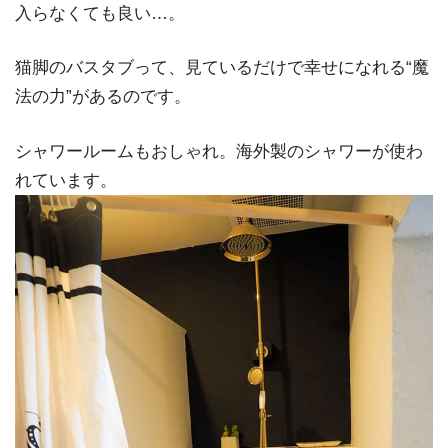
入らなくても良い…。
猫脚のバスタブって、見ているだけで幸せになれる“魔
法の力”があるのです。
シャワールームもおしゃれ。海外製のシャワーが使わ
れています。