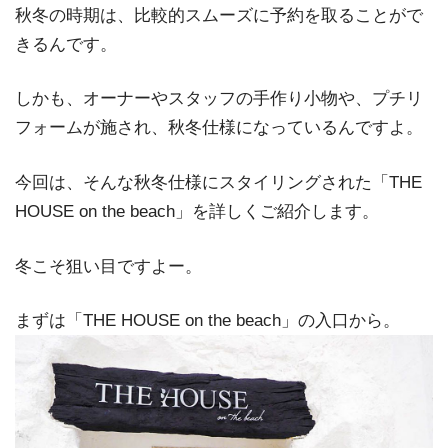
秋冬の時期は、比較的スムーズに予約を取ることがで
きるんです。
しかも、オーナーやスタッフの手作り小物や、プチリ
フォームが施され、秋冬仕様になっているんですよ。
今回は、そんな秋冬仕様にスタイリングされた「THE
HOUSE on the beach」を詳しくご紹介します。
冬こそ狙い目ですよー。
まずは「THE HOUSE on the beach」の入口から。