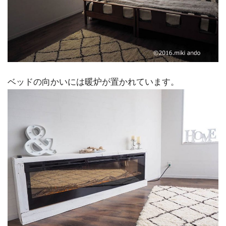
ベッドの向かいには暖炉が置かれています。