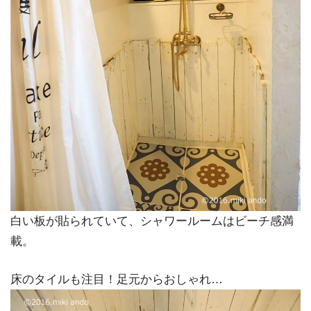
白い板が貼られていて、シャワールームはビーチ感満
載。
床のタイルも注目！足元からおしゃれ…