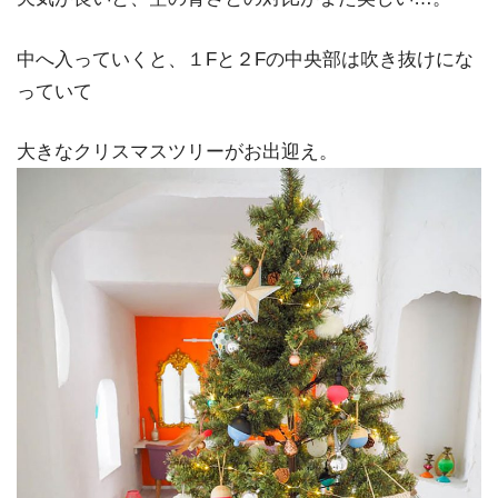
中へ入っていくと、１Fと２Fの中央部は吹き抜けにな
っていて
大きなクリスマスツリーがお出迎え。