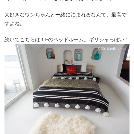
大好きなワンちゃんと一緒に泊まれるなんて、最高で
すよね。
続いてこちらは１Fのベッドルーム。ギリシャっぽい！