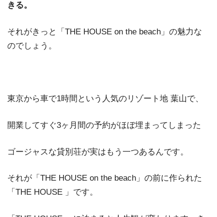
きる。
それがきっと「THE HOUSE on the beach」の魅力な
のでしょう。
東京から車で1時間という人気のリゾート地 葉山で、
開業してすぐ3ヶ月間の予約がほぼ埋まってしまった
ゴージャスな貸別荘が実はもう一つあるんです。
それが「THE HOUSE on the beach」の前に作られた
「THE HOUSE 」です。