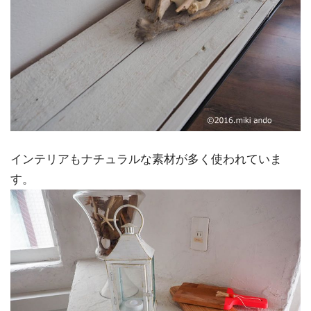
インテリアもナチュラルな素材が多く使われていま
す。