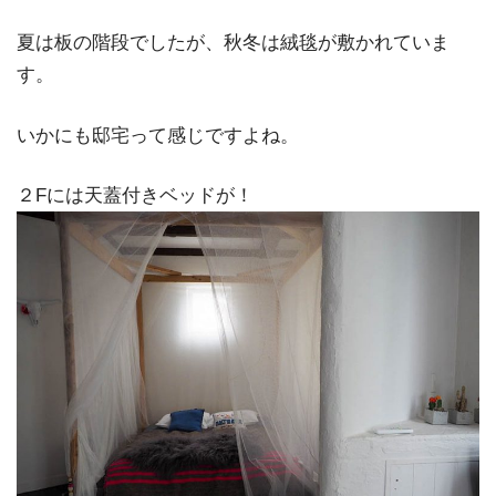
夏は板の階段でしたが、秋冬は絨毯が敷かれていま
す。
いかにも邸宅って感じですよね。
２Fには天蓋付きベッドが！