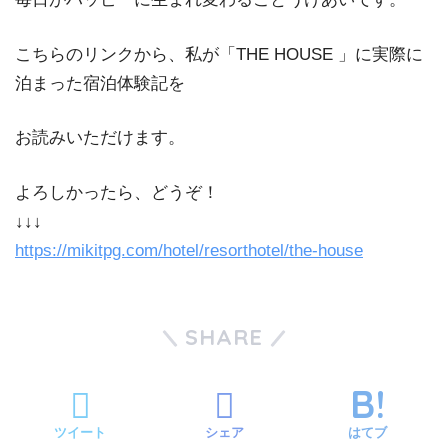
こちらのリンクから、私が「THE HOUSE 」に実際に
泊まった宿泊体験記を
お読みいただけます。
よろしかったら、どうぞ！
↓↓↓
https://mikitpg.com/hotel/resorthotel/the-house
SHARE
ツイート
シェア
はてブ