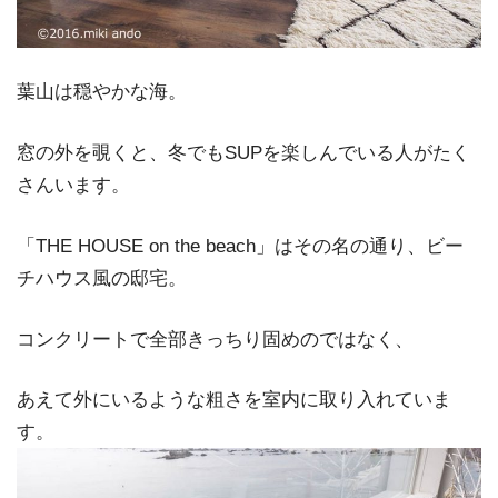
葉山は穏やかな海。
窓の外を覗くと、冬でもSUPを楽しんでいる人がたく
さんいます。
「THE HOUSE on the beach」はその名の通り、ビー
チハウス風の邸宅。
コンクリートで全部きっちり固めのではなく、
あえて外にいるような粗さを室内に取り入れていま
す。