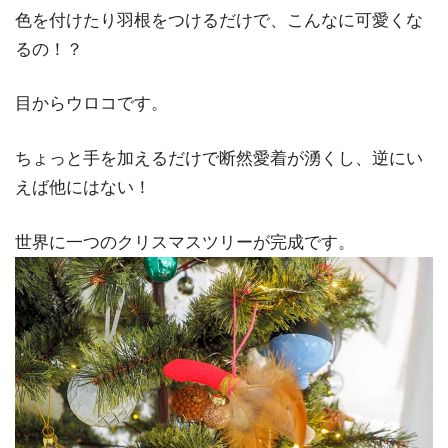
色を付けたり羽根をつけるだけで、こんなに可愛くな
るの！？
目からウロコです。
ちょっと手を加えるだけで断然愛着が湧くし、逆にい
えば他にはない！
世界に一つのクリスマスツリーが完成です。