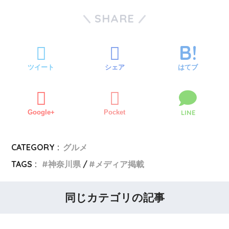
SHARE
ツイート
シェア
はてブ
Google+
Pocket
LINE
CATEGORY :
グルメ
TAGS :
神奈川県
メディア掲載
同じカテゴリの記事