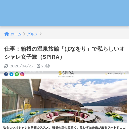
ホーム
グルメ
仕事：箱根の温泉旅館「はなをり」で私らしいオ
シャレ女子旅（SPIRA）
2020/04/23
28秒