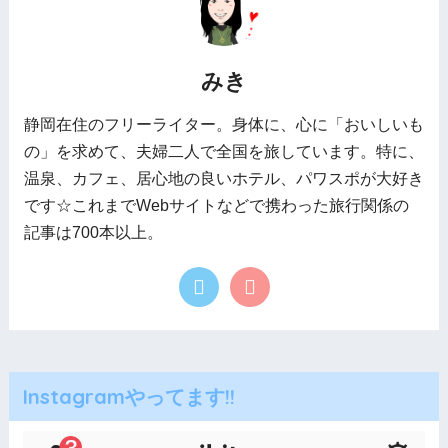
みき
静岡在住のフリーライター。身体に、心に「おいしいも
の」を求めて、夫婦二人で全国を旅しています。特に、
温泉、カフェ、居心地の良いホテル、パワスポが大好き
です☆これまでWebサイトなどで携わった旅行関係の
記事は700本以上。
Instagramやってます!!