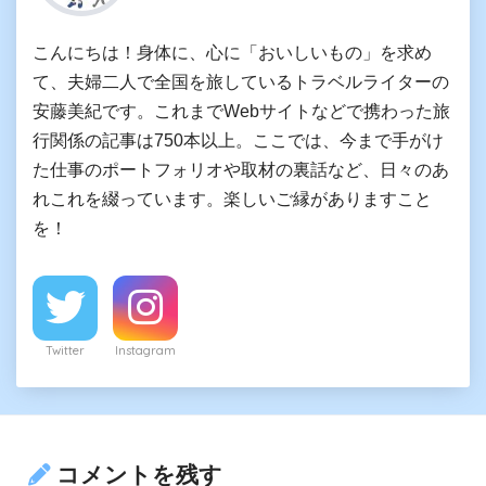
こんにちは！身体に、心に「おいしいもの」を求め
て、夫婦二人で全国を旅しているトラベルライターの
安藤美紀です。これまでWebサイトなどで携わった旅
行関係の記事は750本以上。ここでは、今まで手がけ
た仕事のポートフォリオや取材の裏話など、日々のあ
れこれを綴っています。楽しいご縁がありますこと
を！
Twitter
Instagram
コメントを残す