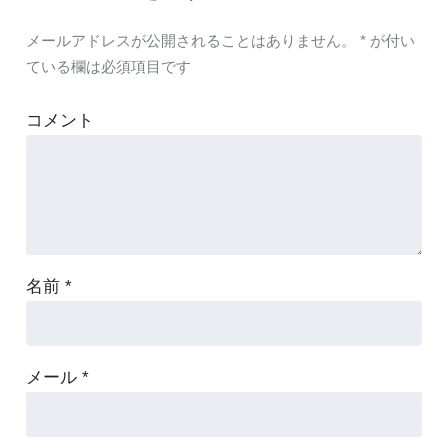
メールアドレスが公開されることはありません。
*
が付い
ている欄は必須項目です
コメント
名前
*
メール
*