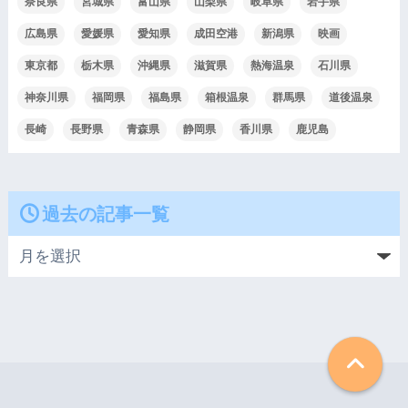
奈良県
宮城県
富山県
山梨県
岐阜県
岩手県
広島県
愛媛県
愛知県
成田空港
新潟県
映画
東京都
栃木県
沖縄県
滋賀県
熱海温泉
石川県
神奈川県
福岡県
福島県
箱根温泉
群馬県
道後温泉
長崎
長野県
青森県
静岡県
香川県
鹿児島
過去の記事一覧