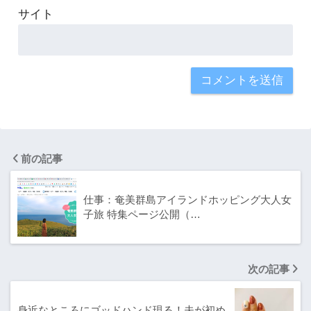
サイト
前の記事
仕事：奄美群島アイランドホッピング大人女
子旅 特集ページ公開（…
次の記事
身近なところにゴッドハンド現る！夫が初め