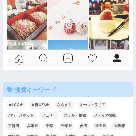
沸騰キーワード
★LCC★
★搭乗記★
ならまち
オーストラリア
パワースポット
フェリー
ホテル・旅館
メディア掲載
京都府
兵庫県
千葉
千葉県
台湾
埼玉県
大阪府