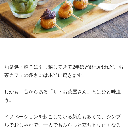
お茶処・静岡に引っ越してきて2年ほど経つけれど、お
茶カフェの多さには本当に驚きます。
しかも、昔からある「ザ・お茶屋さん」とはひと味違
う。
イノベーションを起こしている新店も多くて、シンプ
ルでおしゃれで、一人でもふらっと立ち寄りたくなる