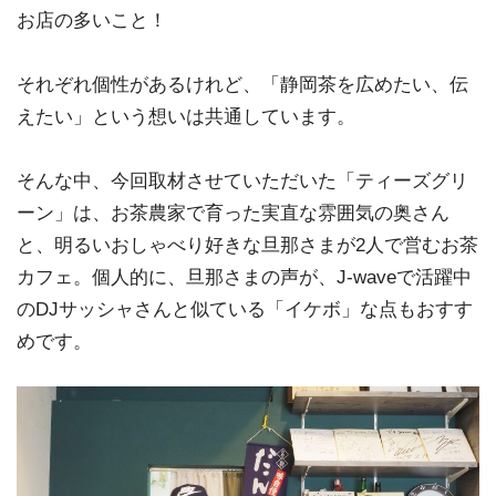
お店の多いこと！
それぞれ個性があるけれど、「静岡茶を広めたい、伝
えたい」という想いは共通しています。
そんな中、今回取材させていただいた「ティーズグリ
ーン」は、お茶農家で育った実直な雰囲気の奥さん
と、明るいおしゃべり好きな旦那さまが2人で営むお茶
カフェ。個人的に、旦那さまの声が、J-waveで活躍中
のDJサッシャさんと似ている「イケボ」な点もおすす
めです。