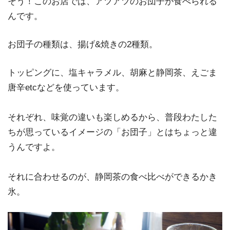
そう！このお店では、アツアツのお団子が食べられる
んです。
お団子の種類は、揚げ&焼きの2種類。
トッピングに、塩キャラメル、胡麻と静岡茶、えごま
唐辛etcなどを使っています。
それぞれ、味覚の違いも楽しめるから、普段わたした
ちが思っているイメージの「お団子」とはちょっと違
うんですよ。
それに合わせるのが、静岡茶の食べ比べができるかき
氷。