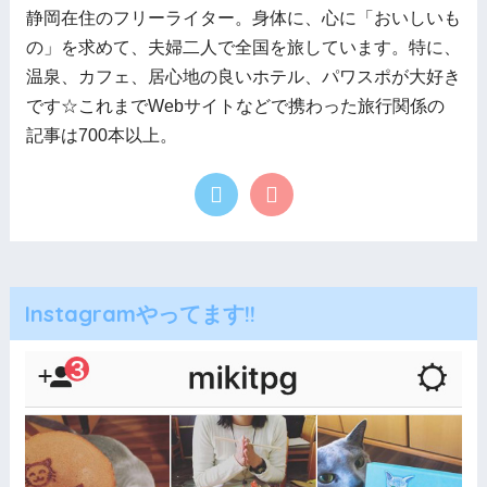
静岡在住のフリーライター。身体に、心に「おいしいも
の」を求めて、夫婦二人で全国を旅しています。特に、
温泉、カフェ、居心地の良いホテル、パワスポが大好き
です☆これまでWebサイトなどで携わった旅行関係の
記事は700本以上。
Instagramやってます!!