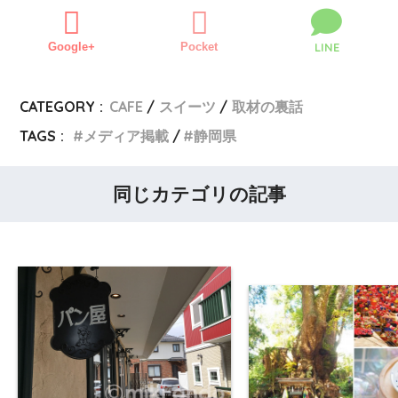
Google+
Pocket
LINE
CATEGORY :
CAFE
スイーツ
取材の裏話
TAGS :
メディア掲載
静岡県
同じカテゴリの記事