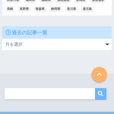
長崎
長野県
青森県
静岡県
香川県
鹿児島
過去の記事一覧