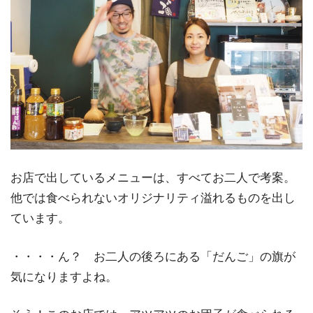
お店で出しているメニューは、すべてお二人で考案。
他では食べられないオリジナリティ溢れるものを出し
ています。
・・・・ん？ お二人の後ろにある「だんご」の旗が
気になりますよね。