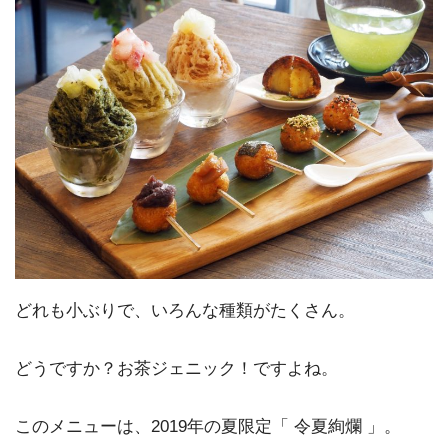
どれも小ぶりで、いろんな種類がたくさん。
どうですか？お茶ジェニック！ですよね。
このメニューは、2019年の夏限定「 令夏絢爛 」。