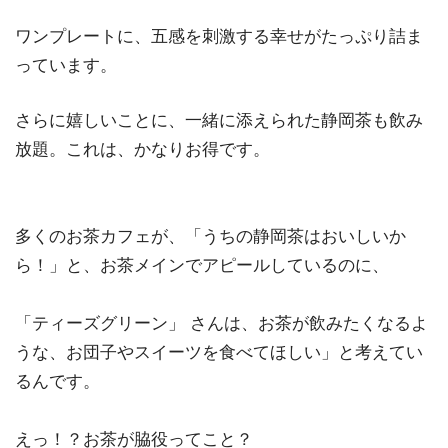
ワンプレートに、五感を刺激する幸せがたっぷり詰ま
っています。
さらに嬉しいことに、一緒に添えられた静岡茶も飲み
放題。これは、かなりお得です。
多くのお茶カフェが、「うちの静岡茶はおいしいか
ら！」と、お茶メインでアピールしているのに、
「ティーズグリーン」 さんは、お茶が飲みたくなるよ
うな、お団子やスイーツを食べてほしい」と考えてい
るんです。
えっ！？お茶が脇役ってこと？