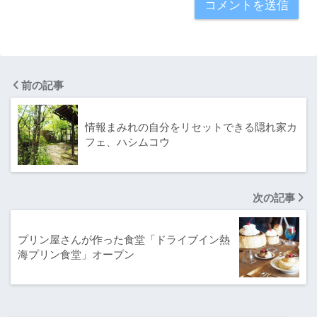
前の記事
情報まみれの自分をリセットできる隠れ家カ
フェ、ハシムコウ
次の記事
プリン屋さんが作った食堂「ドライブイン熱
海プリン食堂」オープン