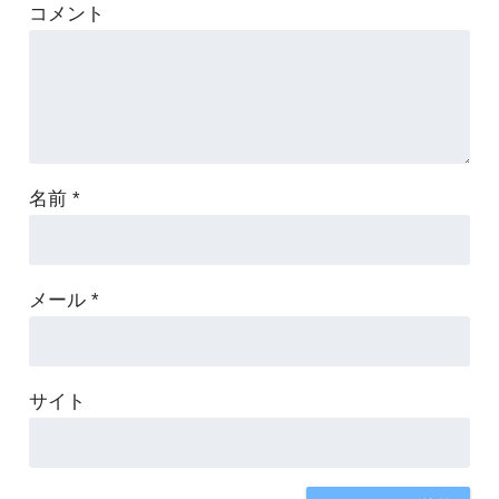
コメント
名前
*
メール
*
サイト