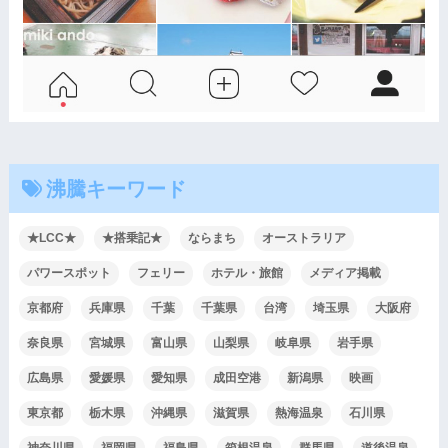
沸騰キーワード
★LCC★
★搭乗記★
ならまち
オーストラリア
パワースポット
フェリー
ホテル・旅館
メディア掲載
京都府
兵庫県
千葉
千葉県
台湾
埼玉県
大阪府
奈良県
宮城県
富山県
山梨県
岐阜県
岩手県
広島県
愛媛県
愛知県
成田空港
新潟県
映画
東京都
栃木県
沖縄県
滋賀県
熱海温泉
石川県
神奈川県
福岡県
福島県
箱根温泉
群馬県
道後温泉