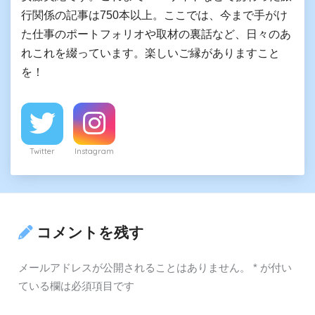
行関係の記事は750本以上。ここでは、今まで手がけ
た仕事のポートフォリオや取材の裏話など、日々のあ
れこれを綴っています。楽しいご縁がありますこと
を！
Twitter
Instagram
コメントを残す
メールアドレスが公開されることはありません。
*
が付い
ている欄は必須項目です