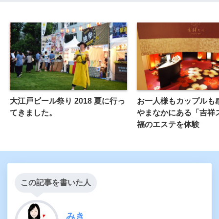
大江戸ビール祭り 2018 夏に行っ
お一人様もカップルも
てきました。
やまなかにある「吉祥
福のエステを体験
この記事を書いた人
みき