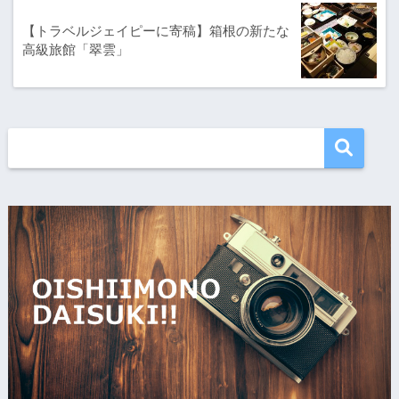
【トラベルジェイピーに寄稿】箱根の新たな
高級旅館「翠雲」