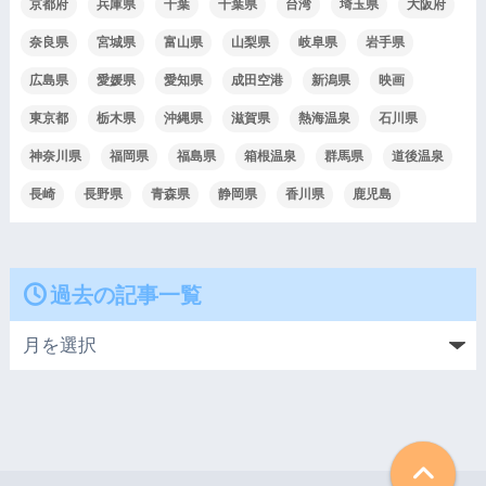
京都府
兵庫県
千葉
千葉県
台湾
埼玉県
大阪府
奈良県
宮城県
富山県
山梨県
岐阜県
岩手県
広島県
愛媛県
愛知県
成田空港
新潟県
映画
東京都
栃木県
沖縄県
滋賀県
熱海温泉
石川県
神奈川県
福岡県
福島県
箱根温泉
群馬県
道後温泉
長崎
長野県
青森県
静岡県
香川県
鹿児島
過去の記事一覧