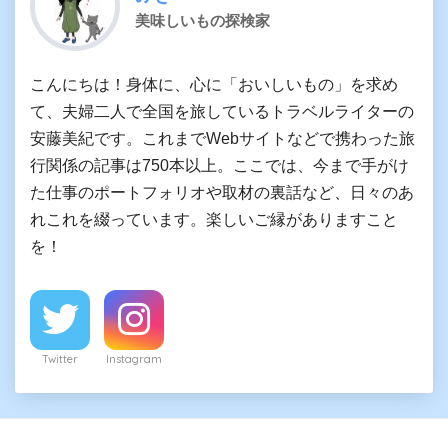
美味しいもの探検家
こんにちは！身体に、心に「おいしいもの」を求め
て、夫婦二人で全国を旅しているトラベルライターの
安藤美紀です。これまでWebサイトなどで携わった旅
行関係の記事は750本以上。ここでは、今まで手がけ
た仕事のポートフォリオや取材の裏話など、日々のあ
れこれを綴っています。楽しいご縁がありますこと
を！
Twitter
Instagram