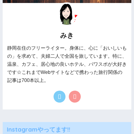
みき
静岡在住のフリーライター。身体に、心に「おいしいも
の」を求めて、夫婦二人で全国を旅しています。特に、
温泉、カフェ、居心地の良いホテル、パワスポが大好き
です☆これまでWebサイトなどで携わった旅行関係の
記事は700本以上。
Instagramやってます!!