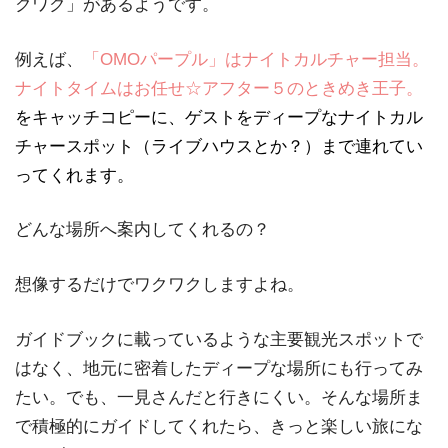
クワク」があるようです。
例えば、
「OMOパープル」はナイトカルチャー担当。
ナイトタイムはお任せ☆アフター５のときめき王子。
をキャッチコピーに、ゲストをディープなナイトカル
チャースポット（ライブハウスとか？）まで連れてい
ってくれます。
どんな場所へ案内してくれるの？
想像するだけでワクワクしますよね。
ガイドブックに載っているような主要観光スポットで
はなく、地元に密着したディープな場所にも行ってみ
たい。でも、一見さんだと行きにくい。そんな場所ま
で積極的にガイドしてくれたら、きっと楽しい旅にな