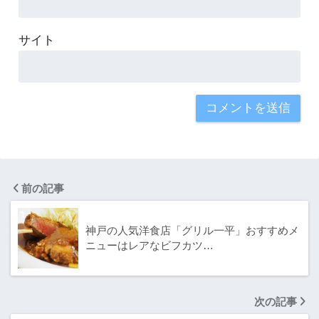
サイト
前の記事
神戸の人気洋食店「グリル一平」おすすめメ
ニューはレアなビフカツ…
次の記事