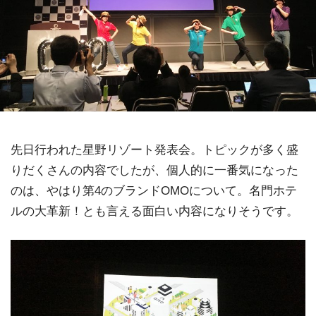
先日行われた星野リゾート発表会。トピックが多く盛
りだくさんの内容でしたが、個人的に一番気になった
のは、やはり第4のブランドOMOについて。名門ホテ
ルの大革新！とも言える面白い内容になりそうです。