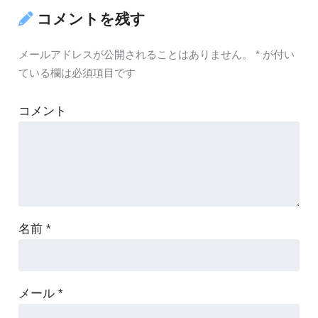
コメントを残す
メールアドレスが公開されることはありません。
*
が付い
ている欄は必須項目です
コメント
名前
*
メール
*