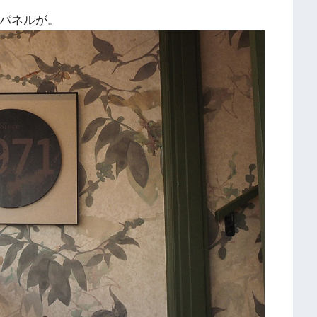
たパネルが。