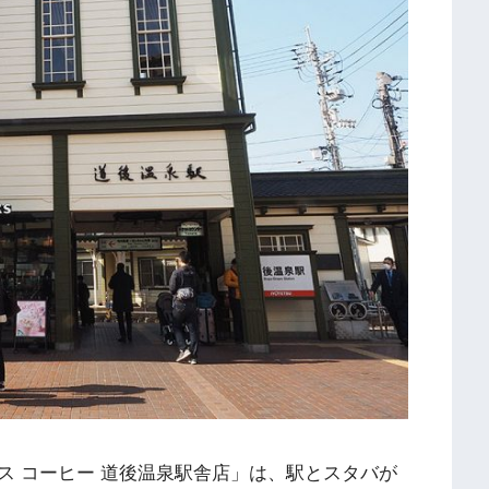
ス コーヒー 道後温泉駅舎店」は、駅とスタバが