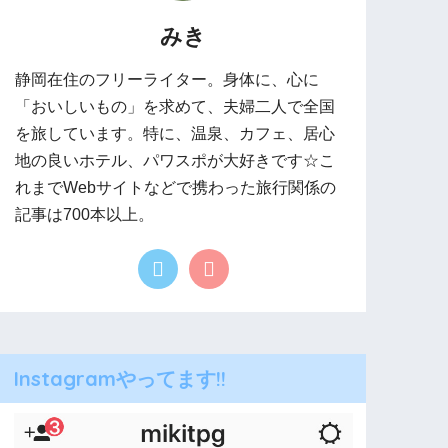
みき
静岡在住のフリーライター。身体に、心に
「おいしいもの」を求めて、夫婦二人で全国
を旅しています。特に、温泉、カフェ、居心
地の良いホテル、パワスポが大好きです☆こ
れまでWebサイトなどで携わった旅行関係の
記事は700本以上。
Instagramやってます!!