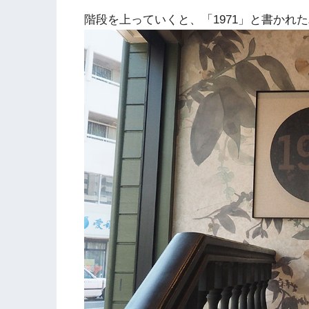
階段を上っていくと、「1971」と書かれ