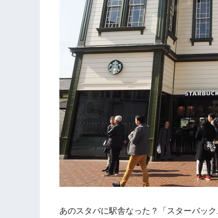
あのスタバに駅舎なった？「スターバック