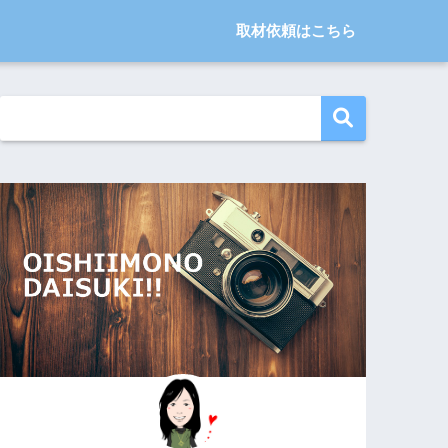
取材依頼はこちら