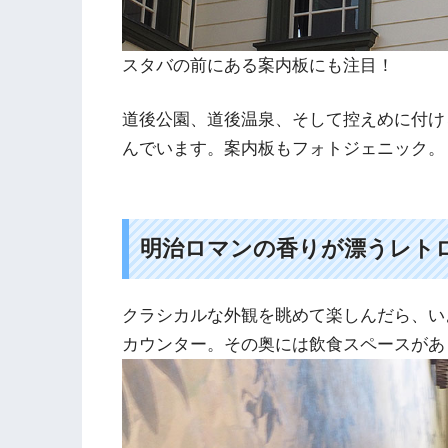
スタバの前にある案内板にも注目！
道後公園、道後温泉、そして控えめに付け
んでいます。案内板もフォトジェニック。
明治ロマンの香りが漂うレト
クラシカルな外観を眺めて楽しんだら、い
カウンター。その奥には飲食スペースがあ