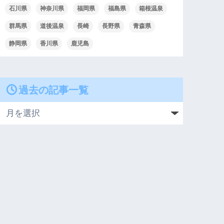
石川県
神奈川県
福岡県
福島県
箱根温泉
群馬県
道後温泉
長崎
長野県
青森県
静岡県
香川県
鹿児島
過去の記事一覧