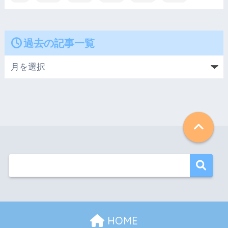
過去の記事一覧
HOME