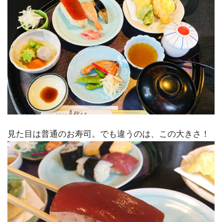
見た目は普通のお寿司。でも違うのは、この大きさ！