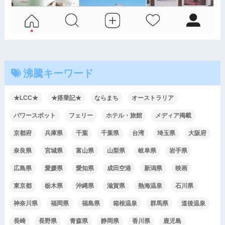
沸騰キーワード
★LCC★
★搭乗記★
ならまち
オーストラリア
パワースポット
フェリー
ホテル・旅館
メディア掲載
京都府
兵庫県
千葉
千葉県
台湾
埼玉県
大阪府
奈良県
宮城県
富山県
山梨県
岐阜県
岩手県
広島県
愛媛県
愛知県
成田空港
新潟県
映画
東京都
栃木県
沖縄県
滋賀県
熱海温泉
石川県
神奈川県
福岡県
福島県
箱根温泉
群馬県
道後温泉
長崎
長野県
青森県
静岡県
香川県
鹿児島