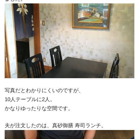
写真だとわかりにくいのですが、
10人テーブルに2人。
かなりゆったりな空間です。
夫が注文したのは、真砂御膳 寿司ランチ。