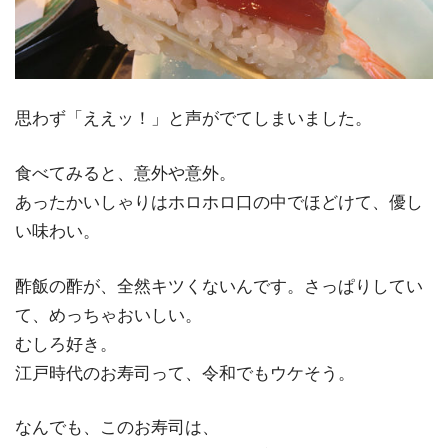
思わず「ええッ！」と声がでてしまいました。
食べてみると、意外や意外。
あったかいしゃりはホロホロ口の中でほどけて、優し
い味わい。
酢飯の酢が、全然キツくないんです。さっぱりしてい
て、めっちゃおいしい。
むしろ好き。
江戸時代のお寿司って、令和でもウケそう。
なんでも、このお寿司は、