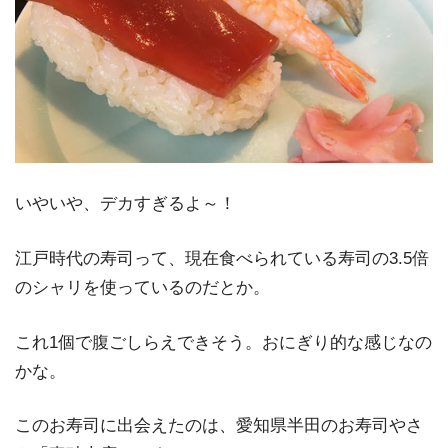
いやいや、デカすぎるよ～！
江戸時代の寿司って、現在食べられている寿司の3.5倍
のシャリを使っているのだとか。
これ1個で腹ごしらえできそう。おにぎり的な感じなの
かな。
このお寿司に出会えたのは、愛知県半田のお寿司やさ