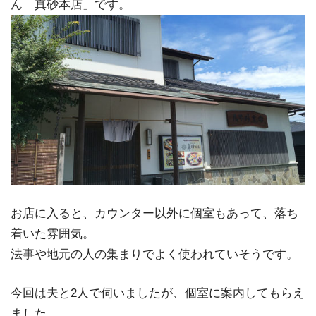
ん「真砂本店」です。
お店に入ると、カウンター以外に個室もあって、落ち
着いた雰囲気。
法事や地元の人の集まりでよく使われていそうです。
今回は夫と2人で伺いましたが、個室に案内してもらえ
ました。