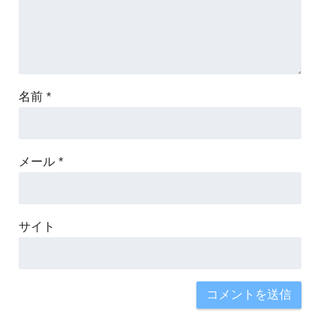
名前
*
メール
*
サイト