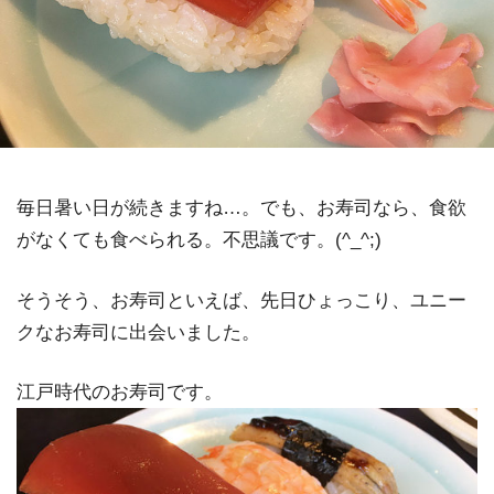
毎日暑い日が続きますね…。でも、お寿司なら、食欲
がなくても食べられる。不思議です。(^_^;)
そうそう、お寿司といえば、先日ひょっこり、ユニー
クなお寿司に出会いました。
江戸時代のお寿司です。