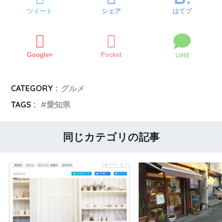
ツイート
シェア
はてブ
Google+
Pocket
LINE
CATEGORY :
グルメ
TAGS :
愛知県
同じカテゴリの記事