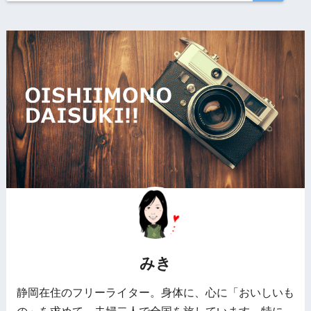
みき
静岡在住のフリーライター。身体に、心に「おいしいも