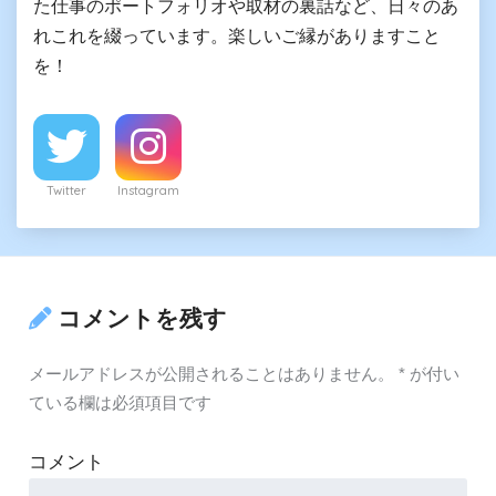
た仕事のポートフォリオや取材の裏話など、日々のあ
れこれを綴っています。楽しいご縁がありますこと
を！
Twitter
Instagram
コメントを残す
メールアドレスが公開されることはありません。
*
が付い
ている欄は必須項目です
コメント