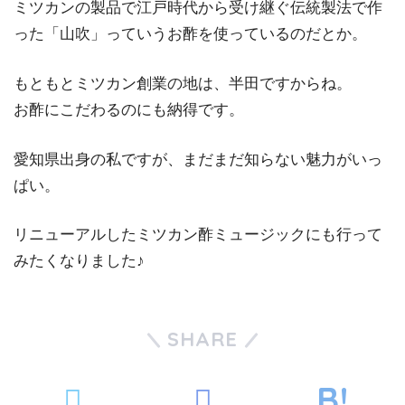
ミツカンの製品で江戸時代から受け継ぐ伝統製法で作
った「山吹」っていうお酢を使っているのだとか。
もともとミツカン創業の地は、半田ですからね。
お酢にこだわるのにも納得です。
愛知県出身の私ですが、まだまだ知らない魅力がいっ
ぱい。
リニューアルしたミツカン酢ミュージックにも行って
みたくなりました♪
SHARE