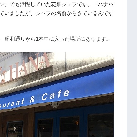
ン」でも活躍していた花畑シェフです。「ハナハ
ていましたが、シャフの名前からきているんです
ど。昭和通りから1本中に入った場所にあります。