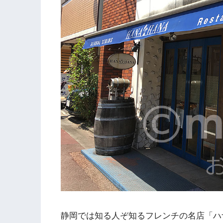
静岡では知る人ぞ知るフレンチの名店「ハ