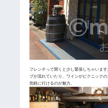
フレンチって聞くと少し緊張しちゃいます
プが流れていたり、ワインがピクニックの
気軽に行けるのが魅力。