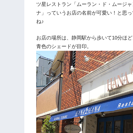
ツ星レストラン「ムーラン・ド・ムージャ
ナ」っていうお店の名前が可愛い！と思っ
ね♪
お店の場所は、静岡駅から歩いて10分ほ
青色のシェードが目印。