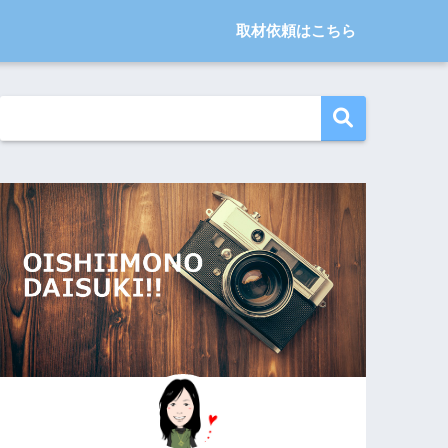
取材依頼はこちら