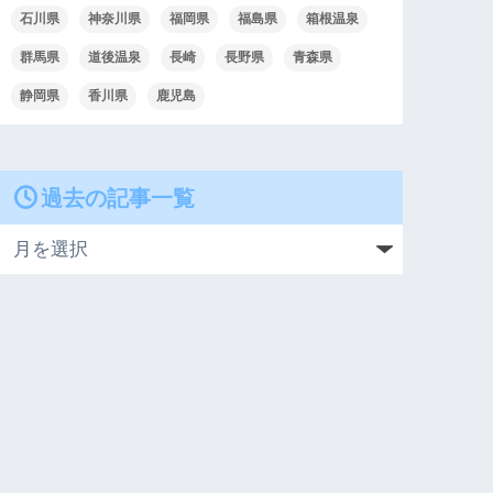
石川県
神奈川県
福岡県
福島県
箱根温泉
群馬県
道後温泉
長崎
長野県
青森県
静岡県
香川県
鹿児島
過去の記事一覧