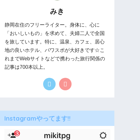
みき
静岡在住のフリーライター。身体に、心に
「おいしいもの」を求めて、夫婦二人で全国
を旅しています。特に、温泉、カフェ、居心
地の良いホテル、パワスポが大好きです☆こ
れまでWebサイトなどで携わった旅行関係の
記事は700本以上。
Instagramやってます!!