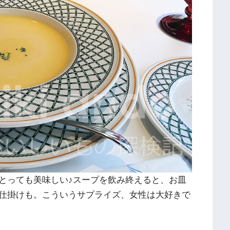
とっても美味しい♪スープを飲み終えると、お皿
仕掛けも。こういうサプライズ、女性は大好きで