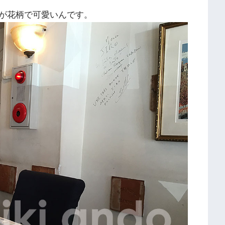
が花柄で可愛いんです。