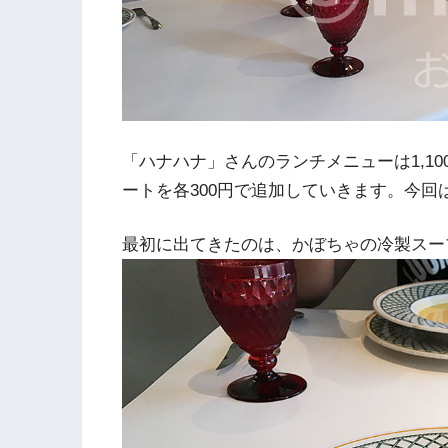
「ハナハナ」さんのランチメニューは1,1
ートを各300円で追加していきます。今
最初に出てきたのは、かぼちゃの冷製スー