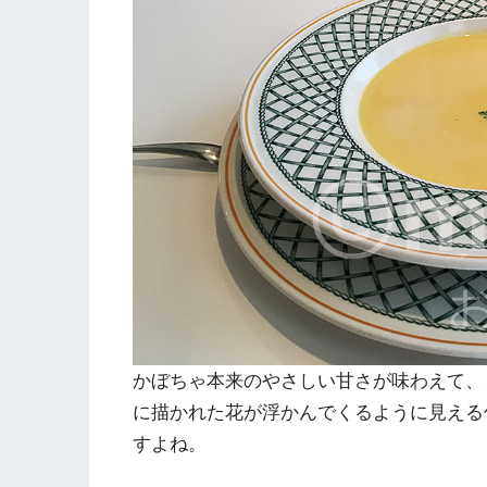
かぼちゃ本来のやさしい甘さが味わえて、
に描かれた花が浮かんでくるように見える
すよね。