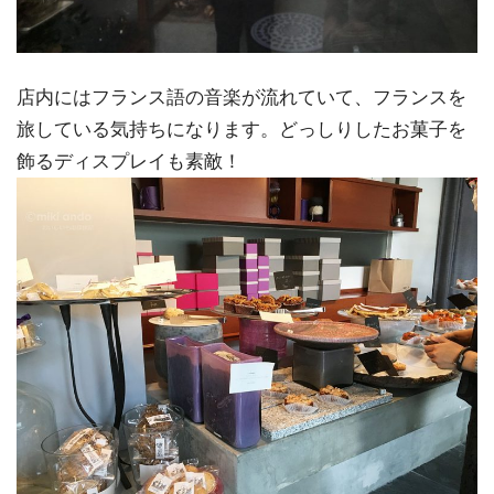
店内にはフランス語の音楽が流れていて、フランスを
旅している気持ちになります。どっしりしたお菓子を
飾るディスプレイも素敵！