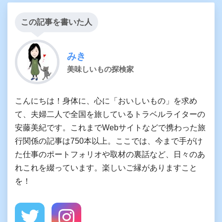
この記事を書いた人
みき
美味しいもの探検家
こんにちは！身体に、心に「おいしいもの」を求め
て、夫婦二人で全国を旅しているトラベルライターの
安藤美紀です。これまでWebサイトなどで携わった旅
行関係の記事は750本以上。ここでは、今まで手がけ
た仕事のポートフォリオや取材の裏話など、日々のあ
れこれを綴っています。楽しいご縁がありますこと
を！