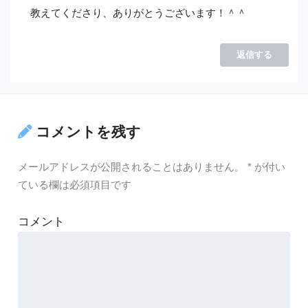
教えてくださり、ありがとうございます！＾＾
返信する
コメントを残す
メールアドレスが公開されることはありません。
*
が付い
ている欄は必須項目です
コメント