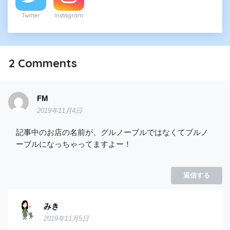
Twitter
Instagram
2
Comments
FM
2019年11月4日
記事中のお店の名前が、グルノーブルではなくてブルノ
ーブルになっちゃってますよー！
返信する
みき
2019年11月5日