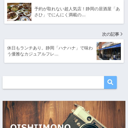
予約が取れない超人気店！静岡の居酒屋「あ
さひ」でにんにく満載の…
次の記事
休日もランチあり。静岡「ハナハナ」で味わ
う優雅なカジュアルフレ…