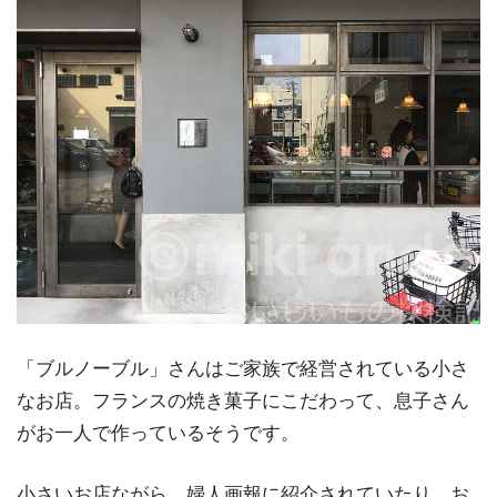
「ブルノーブル」さんはご家族で経営されている小さ
なお店。フランスの焼き菓子にこだわって、息子さん
がお一人で作っているそうです。
小さいお店ながら、婦人画報に紹介されていたり、お