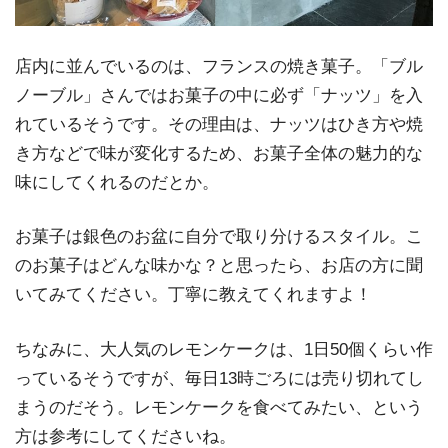
店内に並んでいるのは、フランスの焼き菓子。「ブル
ノーブル」さんではお菓子の中に必ず「ナッツ」を入
れているそうです。その理由は、ナッツはひき方や焼
き方などで味が変化するため、お菓子全体の魅力的な
味にしてくれるのだとか。
お菓子は銀色のお盆に自分で取り分けるスタイル。こ
のお菓子はどんな味かな？と思ったら、お店の方に聞
いてみてください。丁寧に教えてくれますよ！
ちなみに、大人気のレモンケークは、1日50個くらい作
っているそうですが、毎日13時ごろには売り切れてし
まうのだそう。レモンケークを食べてみたい、という
方は参考にしてくださいね。