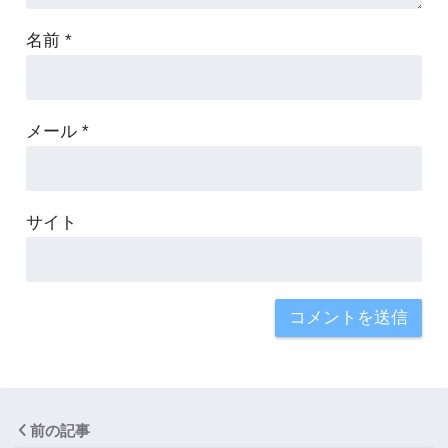
名前
*
メール
*
サイト
前の記事