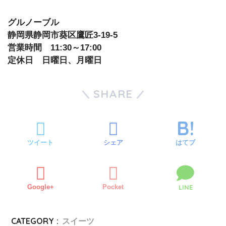
グルノーブル
静岡県静岡市葵区鷹匠3-19-5
営業時間 11:30～17:00
定休日 日曜日、月曜日
SHARE
ツイート
シェア
はてブ
Google+
Pocket
LINE
CATEGORY :
スイーツ