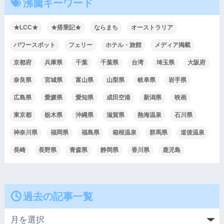
沸騰キーワード
★LCC★
★搭乗記★
ならまち
オーストラリア
パワースポット
フェリー
ホテル・旅館
メディア掲載
京都府
兵庫県
千葉
千葉県
台湾
埼玉県
大阪府
奈良県
宮城県
富山県
山梨県
岐阜県
岩手県
広島県
愛媛県
愛知県
成田空港
新潟県
映画
東京都
栃木県
沖縄県
滋賀県
熱海温泉
石川県
神奈川県
福岡県
福島県
箱根温泉
群馬県
道後温泉
長崎
長野県
青森県
静岡県
香川県
鹿児島
過去の記事一覧