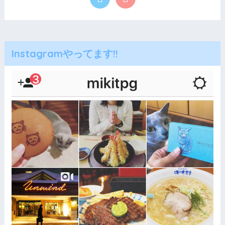
Instagramやってます!!