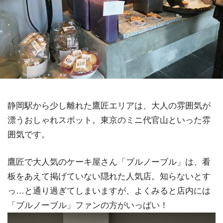
静岡駅から少し離れた鷹匠エリアは、大人の雰囲気が
漂うおしゃれスポット。東京のミニ代官山といった雰
囲気です。
鷹匠で大人気のケーキ屋さん「ブルノーブル」は、看
板をあえて掲げていない隠れた人気店。知らないとす
っ…と通り過ぎてしまいますが、よくみると店内には
「ブルノーブル」ファンの方がいっぱい！