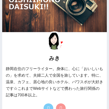
みき
静岡在住のフリーライター。身体に、心に「おいしいも
の」を求めて、夫婦二人で全国を旅しています。特に、
温泉、カフェ、居心地の良いホテル、パワスポが大好き
です☆これまでWebサイトなどで携わった旅行関係の
記事は700本以上。