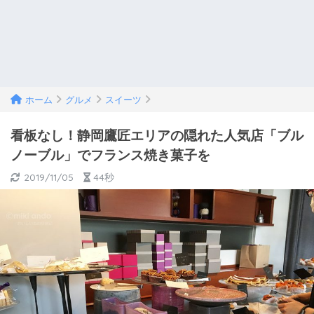
ホーム
グルメ
スイーツ
看板なし！静岡鷹匠エリアの隠れた人気店「ブル
ノーブル」でフランス焼き菓子を
2019/11/05
44秒