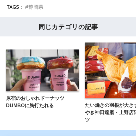
TAGS :
静岡県
同じカテゴリの記事
原宿のおしゃれドーナッツ
たい焼きの羽根が大き
DUMBOに胸打たれる
やき神田達磨・上野店
ツ