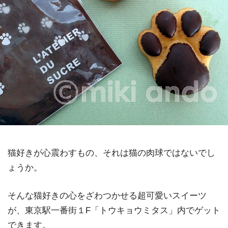
猫好きが心震わすもの、それは猫の肉球ではないでし
ょうか。
そんな猫好きの心をざわつかせる超可愛いスイーツ
が、東京駅一番街１F「トウキョウミタス」内でゲット
できます。