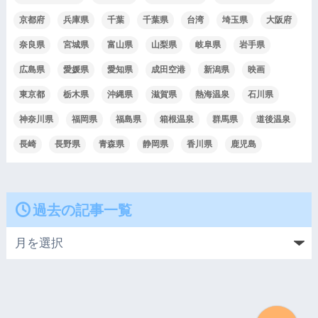
京都府
兵庫県
千葉
千葉県
台湾
埼玉県
大阪府
奈良県
宮城県
富山県
山梨県
岐阜県
岩手県
広島県
愛媛県
愛知県
成田空港
新潟県
映画
東京都
栃木県
沖縄県
滋賀県
熱海温泉
石川県
神奈川県
福岡県
福島県
箱根温泉
群馬県
道後温泉
長崎
長野県
青森県
静岡県
香川県
鹿児島
過去の記事一覧