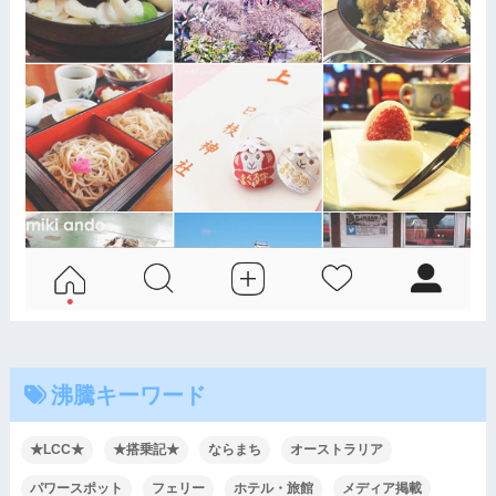
沸騰キーワード
★LCC★
★搭乗記★
ならまち
オーストラリア
パワースポット
フェリー
ホテル・旅館
メディア掲載