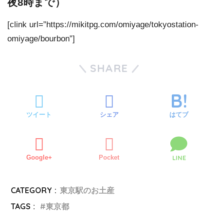
夜8時まで）
[clink url=”https://mikitpg.com/omiyage/tokyostation-
omiyage/bourbon”]
SHARE
ツイート
シェア
はてブ
Google+
Pocket
LINE
CATEGORY :
東京駅のお土産
TAGS :
東京都