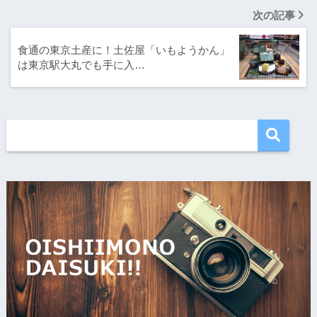
次の記事
食通の東京土産に！土佐屋「いもようかん」
は東京駅大丸でも手に入…