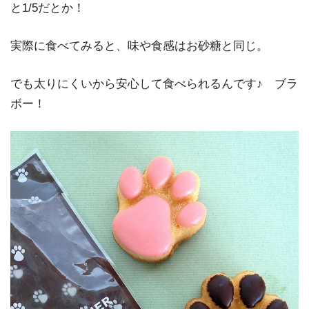
と1/5だとか！
実際に食べてみると、味や食感はお砂糖と同じ。
でも太りにくいから安心して食べられるんです♪ ブラ
ボー！