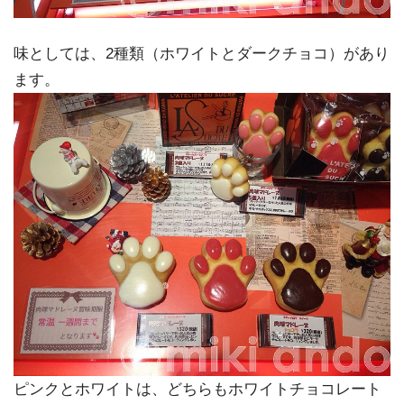
味としては、2種類（ホワイトとダークチョコ）があり
ます。
ピンクとホワイトは、どちらもホワイトチョコレート