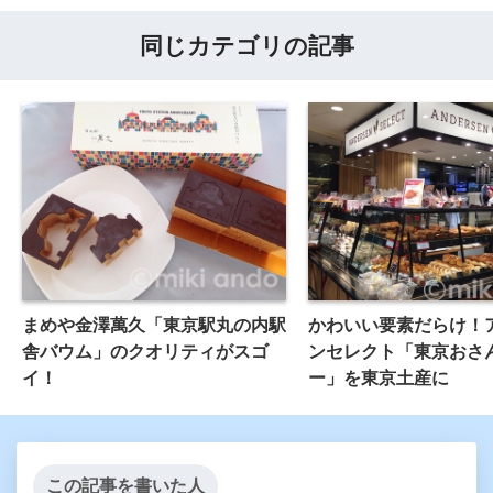
同じカテゴリの記事
まめや金澤萬久「東京駅丸の内駅
かわいい要素だらけ！
舎バウム」のクオリティがスゴ
ンセレクト「東京おさ
イ！
ー」を東京土産に
この記事を書いた人