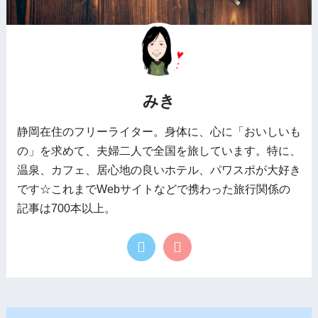
みき
静岡在住のフリーライター。身体に、心に「おいしいも
の」を求めて、夫婦二人で全国を旅しています。特に、
温泉、カフェ、居心地の良いホテル、パワスポが大好き
です☆これまでWebサイトなどで携わった旅行関係の
記事は700本以上。