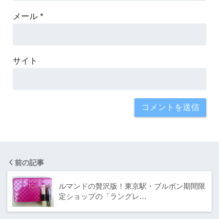
メール
*
サイト
前の記事
ルマンドの贅沢版！東京駅・ブルボン期間限
定ショップの「ラングレ…