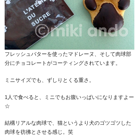
フレッシュバターを使ったマドレーヌ、そして肉球部
分にチョコレートがコーティングされています。
ミニサイズでも、ずしりとくる重さ。
1人で食べると、ミニでもお腹いっぱいになりますよー
☆
結構リアルな肉球で、猫というより犬のゴツゴツした
肉球を彷彿とさせる感じ。笑