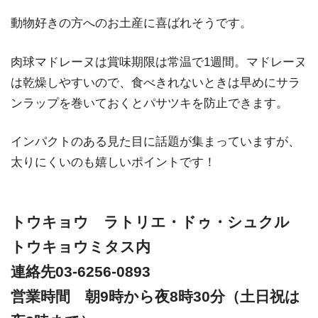
動物好きの方へのお土産に喜ばれそうです。
肉球マドレーヌは賞味期限は常温で1週間。マドレーヌ
は乾燥しやすいので、食べきれないときは早めにサラ
ンラップを巻いておくとパサツキを防止できます。
インパクトのある見た目に話題が集まっていますが、
太りにくいのも嬉しいポイントです！
トウキョウ ラトリエ・ドゥ・シュクル
トウキョウミタス内
連絡先03-6256-0893
営業時間 朝9時から夜8時30分（土日祝は