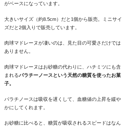
がベースになっています。
大きいサイズ（約8.5cm）だと1個から販売。ミニサイ
ズだと2個入りで販売しています。
肉球マドレーヌが凄いのは、見た目の可愛さだけでは
ありません。
肉球マドレーヌはお砂糖の代わりに、ハチミツにも含
まれる
パラチーノースという天然の糖質を使ったお菓
子。
パラチノースは吸収を遅くして、血糖値の上昇を緩や
かにしてくれます。
お砂糖に比べると、糖質が吸収されるスピードはなん