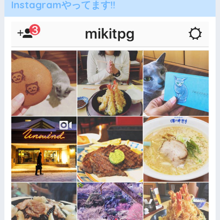
Instagramやってます!!