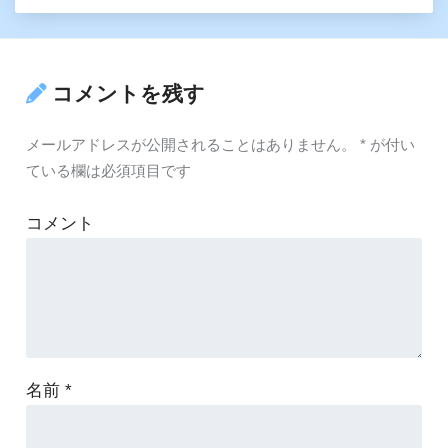
コメントを残す
メールアドレスが公開されることはありません。
*
が付い
ている欄は必須項目です
コメント
名前
*