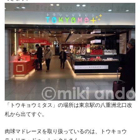
「トウキョウミタス」の場所は東京駅の八重洲北口改
札から出てすぐ。
肉球マドレーヌを取り扱っているのは、トウキョウ