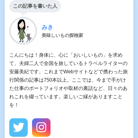
この記事を書いた人
みき
美味しいもの探検家
こんにちは！身体に、心に「おいしいもの」を求め
て、夫婦二人で全国を旅しているトラベルライターの
安藤美紀です。これまでWebサイトなどで携わった旅
行関係の記事は750本以上。ここでは、今まで手がけ
た仕事のポートフォリオや取材の裏話など、日々のあ
れこれを綴っています。楽しいご縁がありますこと
を！