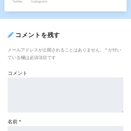
Twitter
Instagram
コメントを残す
メールアドレスが公開されることはありません。
*
が付い
ている欄は必須項目です
コメント
名前
*