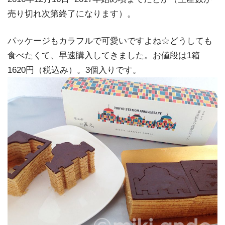
売り切れ次第終了になります）。
パッケージもカラフルで可愛いですよね☆どうしても
食べたくて、早速購入してきました。お値段は1箱
1620円（税込み）。3個入りです。