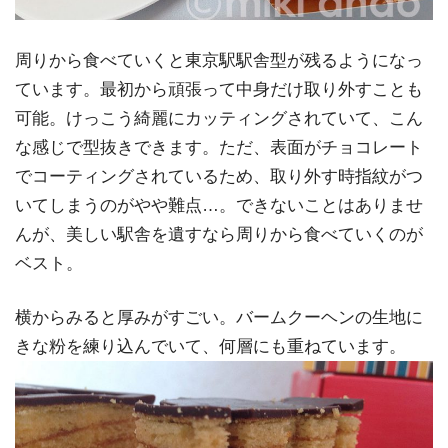
周りから食べていくと東京駅駅舎型が残るようになっ
ています。最初から頑張って中身だけ取り外すことも
可能。けっこう綺麗にカッティングされていて、こん
な感じで型抜きできます。ただ、表面がチョコレート
でコーティングされているため、取り外す時指紋がつ
いてしまうのがやや難点…。できないことはありませ
んが、美しい駅舎を遺すなら周りから食べていくのが
ベスト。
横からみると厚みがすごい。バームクーヘンの生地に
きな粉を練り込んでいて、何層にも重ねています。