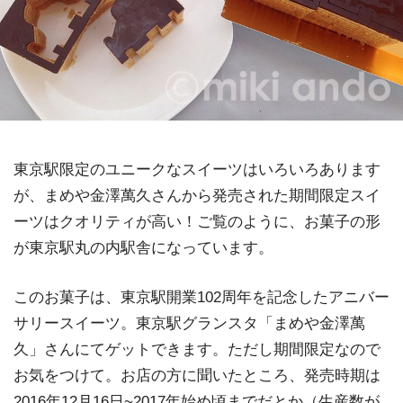
東京駅限定のユニークなスイーツはいろいろあります
が、まめや金澤萬久さんから発売された期間限定スイ
ーツはクオリティが高い！ご覧のように、お菓子の形
が東京駅丸の内駅舎になっています。
このお菓子は、東京駅開業102周年を記念したアニバー
サリースイーツ。東京駅グランスタ「まめや金澤萬
久」さんにてゲットできます。ただし期間限定なので
お気をつけて。お店の方に聞いたところ、発売時期は
2016年12月16日~2017年始め頃までだとか（生産数が