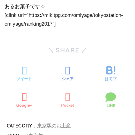
あるお菓子です☆
[clink url=”https://mikitpg.com/omiyage/tokyostation-
omiyage/ranking2017″]
SHARE
ツイート
シェア
はてブ
Google+
Pocket
LINE
CATEGORY :
東京駅のお土産