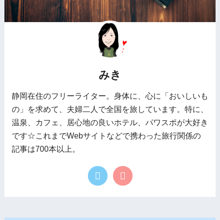
みき
静岡在住のフリーライター。身体に、心に「おいしいも
の」を求めて、夫婦二人で全国を旅しています。特に、
温泉、カフェ、居心地の良いホテル、パワスポが大好き
です☆これまでWebサイトなどで携わった旅行関係の
記事は700本以上。