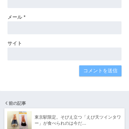
メール
*
サイト
前の記事
東京駅限定。そびえ立つ「えび天ツインタワ
ー」が食べられのは今だ…