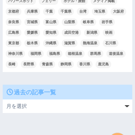
パワースポット
フェリー
ホテル・旅館
メディア掲載
京都府
兵庫県
千葉
千葉県
台湾
埼玉県
大阪府
奈良県
宮城県
富山県
山梨県
岐阜県
岩手県
広島県
愛媛県
愛知県
成田空港
新潟県
映画
東京都
栃木県
沖縄県
滋賀県
熱海温泉
石川県
神奈川県
福岡県
福島県
箱根温泉
群馬県
道後温泉
長崎
長野県
青森県
静岡県
香川県
鹿児島
過去の記事一覧