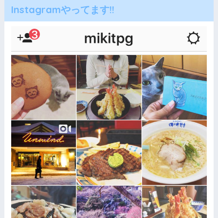
Instagramやってます!!