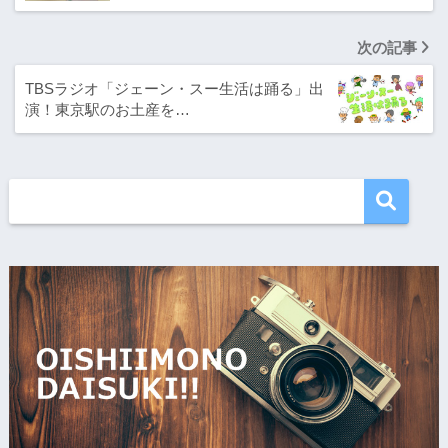
次の記事
TBSラジオ「ジェーン・スー生活は踊る」出
演！東京駅のお土産を…