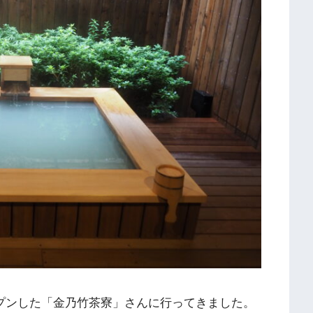
ープンした「金乃竹茶寮」さんに行ってきました。