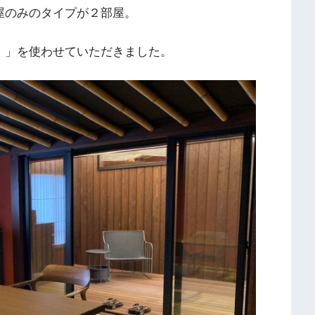
屋のみのタイプが２部屋。
）」を使わせていただきました。