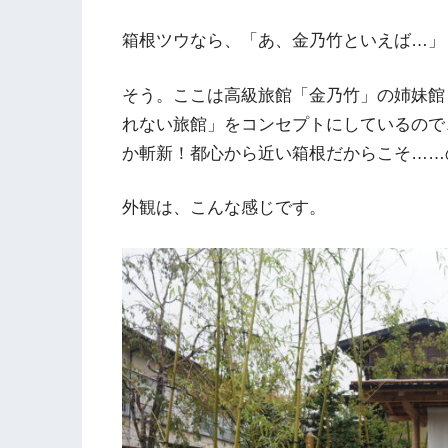
箱根ツウなら、「あ、金乃竹といえば…」
そう。ここは高級旅館「金乃竹」の姉妹館
れない旅館」をコンセプトにしているので
か斬新！都心から近い箱根だからこそ……
外観は、こんな感じです。