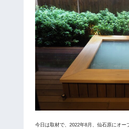
今日は取材で、2022年8月、仙石原にオ