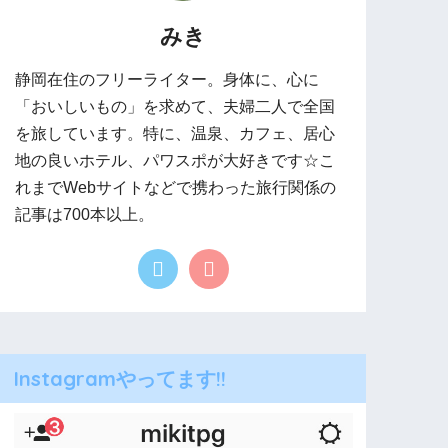
みき
静岡在住のフリーライター。身体に、心に
「おいしいもの」を求めて、夫婦二人で全国
を旅しています。特に、温泉、カフェ、居心
地の良いホテル、パワスポが大好きです☆こ
れまでWebサイトなどで携わった旅行関係の
記事は700本以上。
Instagramやってます!!