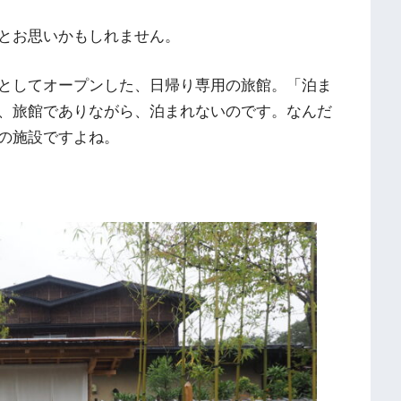
とお思いかもしれません。
としてオープンした、日帰り専用の旅館。「泊ま
、旅館でありながら、泊まれないのです。なんだ
の施設ですよね。