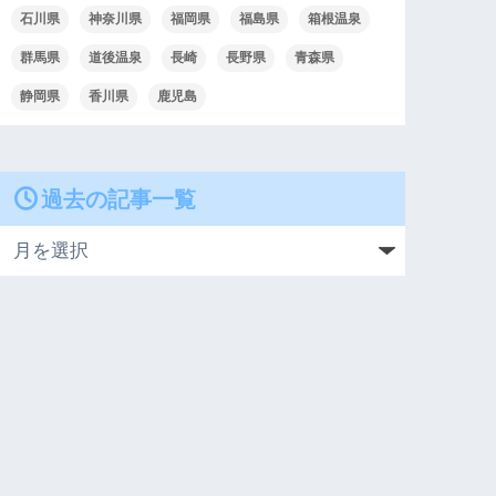
石川県
神奈川県
福岡県
福島県
箱根温泉
群馬県
道後温泉
長崎
長野県
青森県
静岡県
香川県
鹿児島
過去の記事一覧