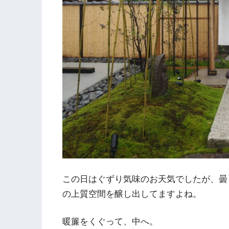
この日はぐずり気味のお天気でしたが、曇
の上質空間を醸し出してますよね。
暖簾をくぐって、中へ。