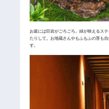
お庭には巨岩がごろごろ。緑が映えるステ
たりして。お地蔵さんやもふもふの苔も自
す。