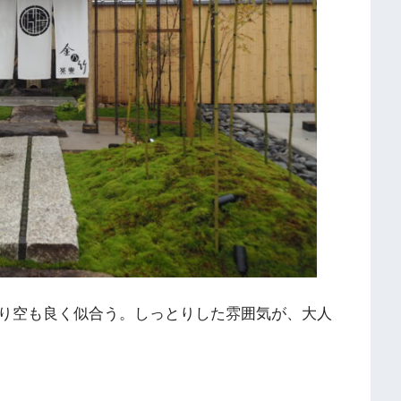
り空も良く似合う。しっとりした雰囲気が、大人