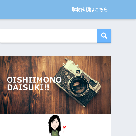
取材依頼はこちら