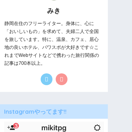
みき
静岡在住のフリーライター。身体に、心に
「おいしいもの」を求めて、夫婦二人で全国
を旅しています。特に、温泉、カフェ、居心
地の良いホテル、パワスポが大好きです☆こ
れまでWebサイトなどで携わった旅行関係の
記事は700本以上。
Instagramやってます!!