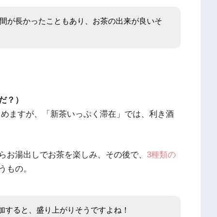
照時間が長かったこともあり、お茶の出来が良いそ
だ？）
しめますが、「新茶いっぷく滞在」では、利き酒
らお湯出しでお茶を楽しみ、その後で、
3種類の
うもの。
加すると、盛り上がりそうですよね！