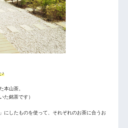
、
♪
た本山茶。
いた銘茶です）
」にしたものを使って、それぞれのお茶に合うお