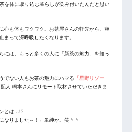
お茶を体に取り込む暮らしが染み付いたんだと思い
に心も体もワクワク。お茶屋さんの軒先から、爽
止まって深呼吸したくなります。
らには、もっと多くの人に「新茶の魅力」を知っ
うでない人もお茶の魅力にハマる
「星野リゾー
配人 嶋本さんにリモート取材させていただきま
とは…!?
になりました～！←単純か。笑＾＾