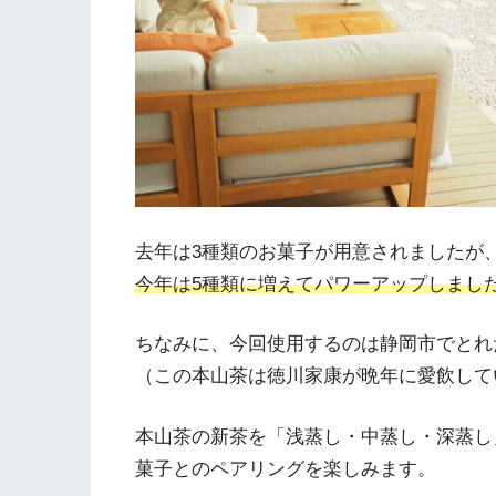
去年は3種類のお菓子が用意されましたが
今年は5種類に増えてパワーアップしました
ちなみに、今回使用するのは静岡市でとれ
（この本山茶は徳川家康が晩年に愛飲して
本山茶の新茶を「浅蒸し・中蒸し・深蒸し
菓子とのペアリングを楽しみます。