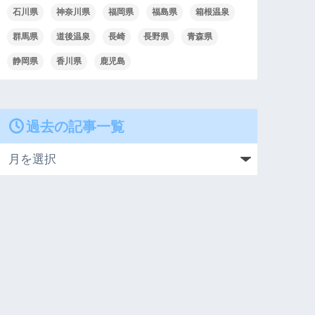
石川県
神奈川県
福岡県
福島県
箱根温泉
群馬県
道後温泉
長崎
長野県
青森県
静岡県
香川県
鹿児島
過去の記事一覧