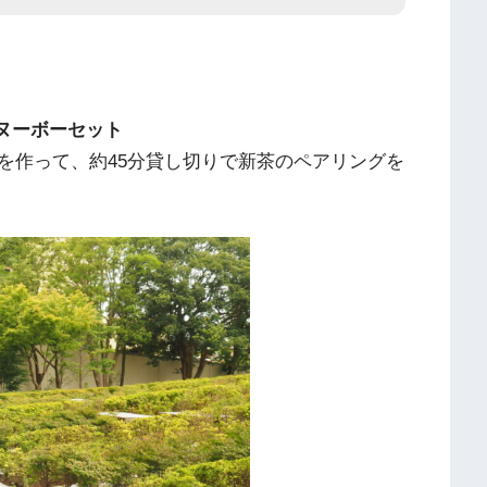
茶ヌーボーセット
を作って、約45分貸し切りで新茶のペアリングを