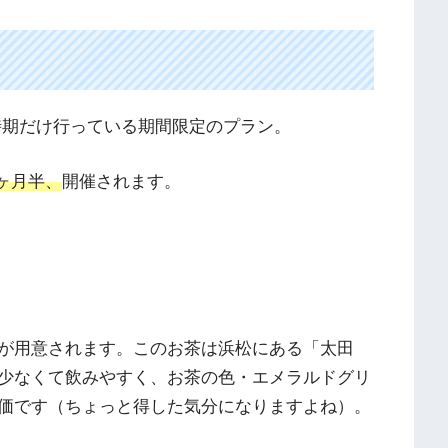
時期だけ行っている期間限定のプラン。
1ヶ月半、
開催されます。
が用意されます。このお茶は浜松にある「太田
少なくて飲みやすく、お茶の色・エメラルドグリ
価です（ちょっと得した気分になりますよね）。