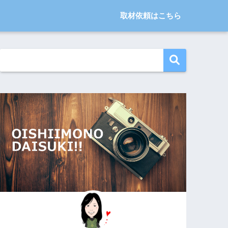
取材依頼はこちら