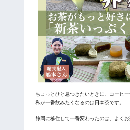
ちょっとひと息つきたいときに。コーヒー
私が一番飲みたくなるのは日本茶です。
静岡に移住して一番変わったのは、よくお