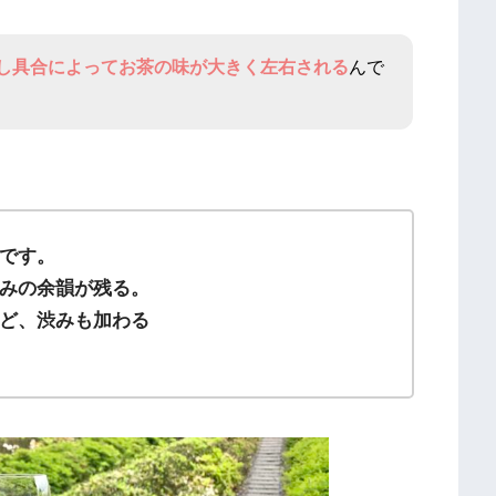
し具合によってお茶の味が大きく左右される
んで
です。
みの余韻が残る。
ど、渋みも加わる