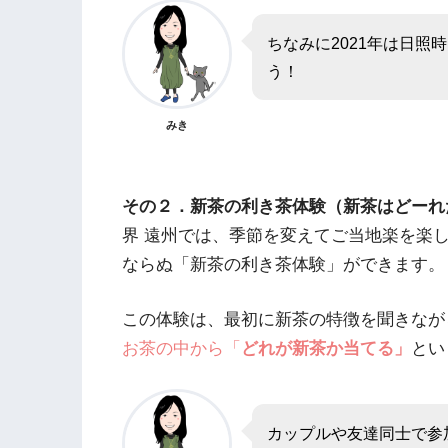
ちなみに2021年は日
う！
みき
その２．新茶の利き茶体験（新茶はどーれ
界 遠州では、季節を変えてご当地楽を楽
ならぬ「新茶の利き茶体験」ができます。
この体験は、最初に新茶の特徴を聞きなが
お茶の中から「
どれが新茶か当てる」
とい
カップルや友達同士で参