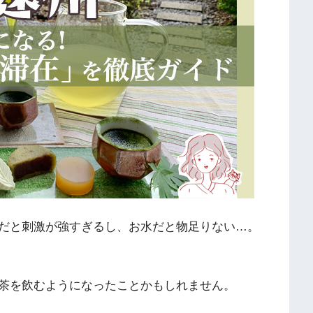
だと刺激が強すぎるし、お水だと物足りない…。
茶を飲むようになったことかもしれません。