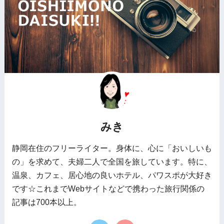
みき
静岡在住のフリーライター。身体に、心に「おいしいも
の」を求めて、夫婦二人で全国を旅しています。特に、
温泉、カフェ、居心地の良いホテル、パワスポが大好き
です☆これまでWebサイトなどで携わった旅行関係の
記事は700本以上。