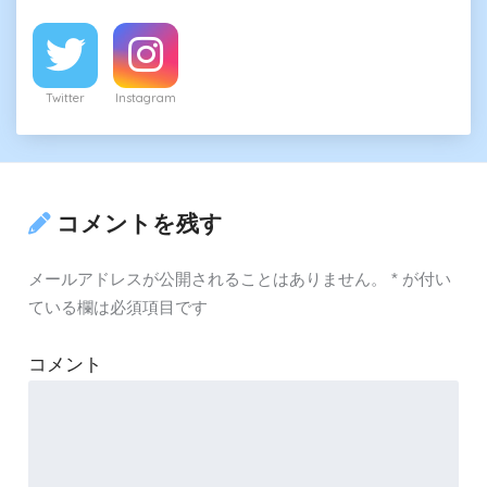
Twitter
Instagram
コメントを残す
メールアドレスが公開されることはありません。
*
が付い
ている欄は必須項目です
コメント