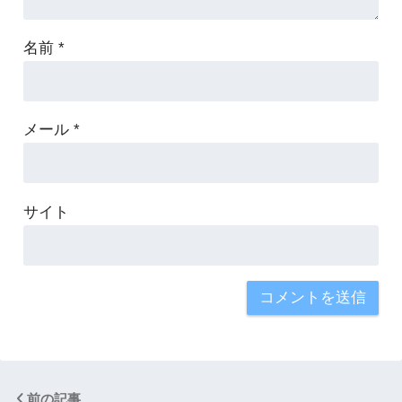
名前
*
メール
*
サイト
前の記事