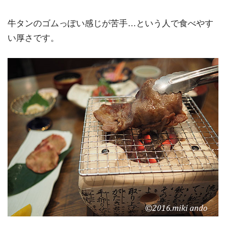
牛タンのゴムっぽい感じが苦手…という人で食べやす
い厚さです。