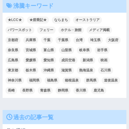
沸騰キーワード
★LCC★
★搭乗記★
ならまち
オーストラリア
パワースポット
フェリー
ホテル・旅館
メディア掲載
京都府
兵庫県
千葉
千葉県
台湾
埼玉県
大阪府
奈良県
宮城県
富山県
山梨県
岐阜県
岩手県
広島県
愛媛県
愛知県
成田空港
新潟県
映画
東京都
栃木県
沖縄県
滋賀県
熱海温泉
石川県
神奈川県
福岡県
福島県
箱根温泉
群馬県
道後温泉
長崎
長野県
青森県
静岡県
香川県
鹿児島
過去の記事一覧