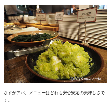
さすがアパ。メニューはどれも安心安定の美味しさで
す。