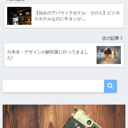
【仙台のアパヴィラホテル その１】ビジネ
スホテルなのに牛タンが…
次の記事
六本木・デザインの解剖展に行ってきまし
た!