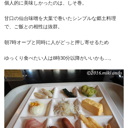
個人的に美味しかったのは、しそ巻。
甘口の仙台味噌を大葉で巻いたシンプルな郷土料理
で、ご飯との相性は抜群。
朝7時オープと同時に人がどっと押し寄せるため
ゆっくり食べたい人は8時30分以降がいいかも…。