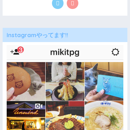
Instagramやってます!!