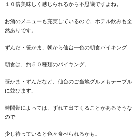
１０倍美味しく感じられるから不思議ですよね。
お酒のメニューも充実しているので、ホテル飲みも全
然ありです。
ずんだ・笹かま、朝から仙台一色の朝食バイキング
朝食は、約５０種類のバイキング。
笹かま・ずんだなど、仙台のご当地グルメもテーブル
に並びます。
時間帯によっては、ずれて出てくることがあるそうな
ので
少し待っていると色々食べられるかも。