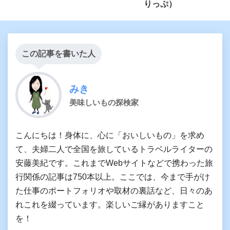
りっぷ）
この記事を書いた人
みき
美味しいもの探検家
こんにちは！身体に、心に「おいしいもの」を求め
て、夫婦二人で全国を旅しているトラベルライターの
安藤美紀です。これまでWebサイトなどで携わった旅
行関係の記事は750本以上。ここでは、今まで手がけ
た仕事のポートフォリオや取材の裏話など、日々のあ
れこれを綴っています。楽しいご縁がありますこと
を！