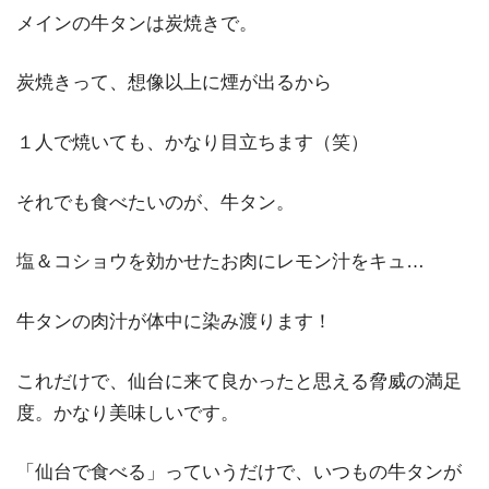
メインの牛タンは炭焼きで。
炭焼きって、想像以上に煙が出るから
１人で焼いても、かなり目立ちます（笑）
それでも食べたいのが、牛タン。
塩＆コショウを効かせたお肉にレモン汁をキュ…
牛タンの肉汁が体中に染み渡ります！
これだけで、仙台に来て良かったと思える脅威の満足
度。かなり美味しいです。
「仙台で食べる」っていうだけで、いつもの牛タンが