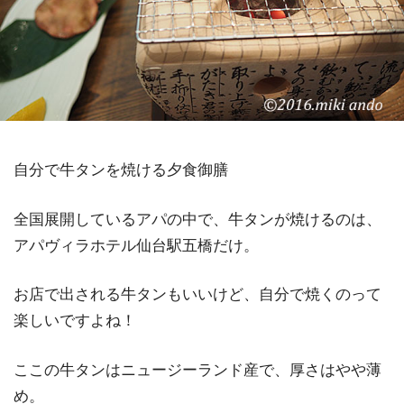
自分で牛タンを焼ける夕食御膳
全国展開しているアパの中で、牛タンが焼けるのは、
アパヴィラホテル仙台駅五橋だけ。
お店で出される牛タンもいいけど、自分で焼くのって
楽しいですよね！
ここの牛タンはニュージーランド産で、厚さはやや薄
め。