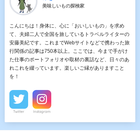
美味しいもの探検家
こんにちは！身体に、心に「おいしいもの」を求め
て、夫婦二人で全国を旅しているトラベルライターの
安藤美紀です。これまでWebサイトなどで携わった旅
行関係の記事は750本以上。ここでは、今まで手がけ
た仕事のポートフォリオや取材の裏話など、日々のあ
れこれを綴っています。楽しいご縁がありますこと
を！
Twitter
Instagram