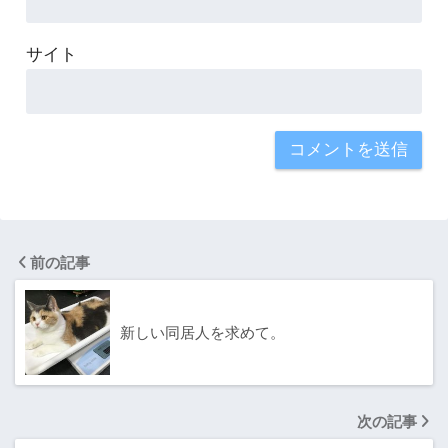
サイト
前の記事
新しい同居人を求めて。
次の記事