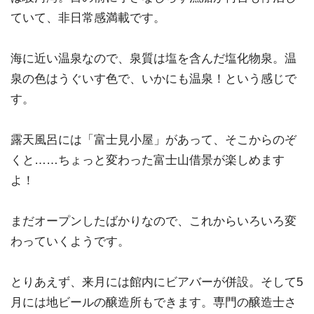
ていて、非日常感満載です。
海に近い温泉なので、泉質は塩を含んだ塩化物泉。温
泉の色はうぐいす色で、いかにも温泉！という感じで
す。
露天風呂には「富士見小屋」があって、そこからのぞ
くと……ちょっと変わった富士山借景が楽しめます
よ！
まだオープンしたばかりなので、これからいろいろ変
わっていくようです。
とりあえず、来月には館内にビアバーが併設。そして5
月には地ビールの醸造所もできます。専門の醸造士さ