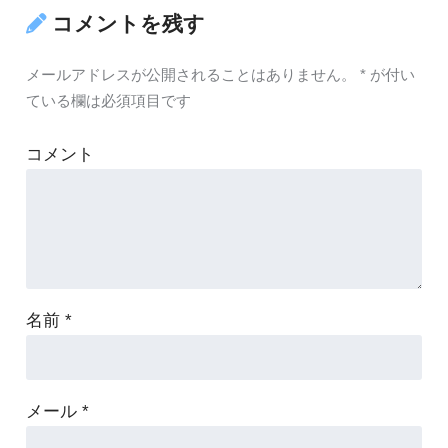
コメントを残す
メールアドレスが公開されることはありません。
*
が付い
ている欄は必須項目です
コメント
名前
*
メール
*