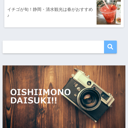
イチゴが旬！静岡・清水観光は春がおすすめ
♪