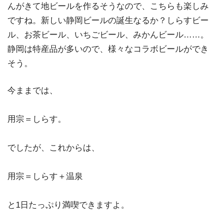
んがきて地ビールを作るそうなので、こちらも楽しみ
ですね。新しい静岡ビールの誕生なるか？しらすビー
ル、お茶ビール、いちごビール、みかんビール……。
静岡は特産品が多いので、様々なコラボビールができ
そう。
今ままでは、
用宗＝しらす。
でしたが、これからは、
用宗＝しらす＋温泉
と1日たっぷり満喫できますよ。