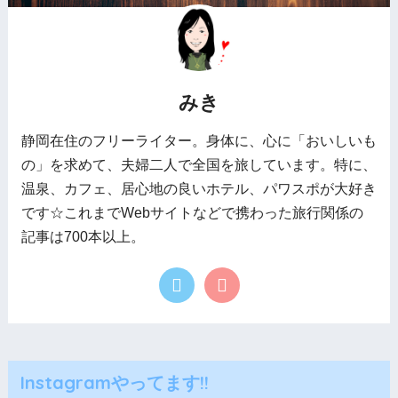
みき
静岡在住のフリーライター。身体に、心に「おいしいも
の」を求めて、夫婦二人で全国を旅しています。特に、
温泉、カフェ、居心地の良いホテル、パワスポが大好き
です☆これまでWebサイトなどで携わった旅行関係の
記事は700本以上。
Instagramやってます!!