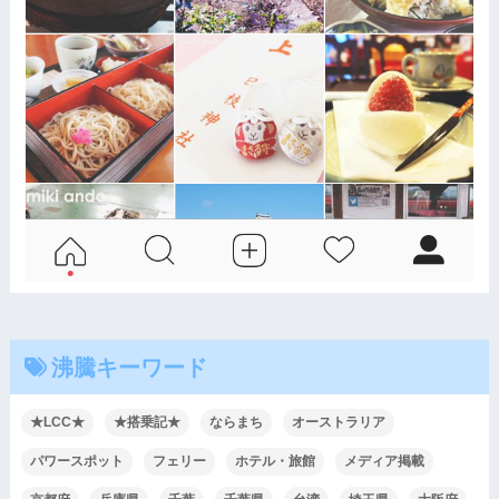
沸騰キーワード
★LCC★
★搭乗記★
ならまち
オーストラリア
パワースポット
フェリー
ホテル・旅館
メディア掲載