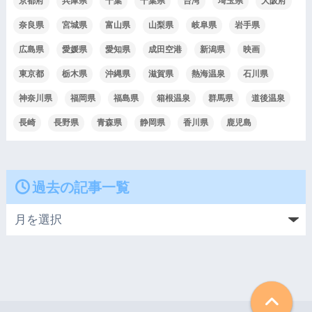
京都府
兵庫県
千葉
千葉県
台湾
埼玉県
大阪府
奈良県
宮城県
富山県
山梨県
岐阜県
岩手県
広島県
愛媛県
愛知県
成田空港
新潟県
映画
東京都
栃木県
沖縄県
滋賀県
熱海温泉
石川県
神奈川県
福岡県
福島県
箱根温泉
群馬県
道後温泉
長崎
長野県
青森県
静岡県
香川県
鹿児島
過去の記事一覧