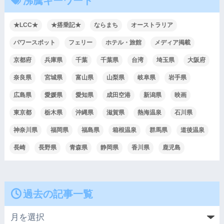
沸騰キーワード
★LCC★
★搭乗記★
ならまち
オーストラリア
パワースポット
フェリー
ホテル・旅館
メディア掲載
京都府
兵庫県
千葉
千葉県
台湾
埼玉県
大阪府
奈良県
宮城県
富山県
山梨県
岐阜県
岩手県
広島県
愛媛県
愛知県
成田空港
新潟県
映画
東京都
栃木県
沖縄県
滋賀県
熱海温泉
石川県
神奈川県
福岡県
福島県
箱根温泉
群馬県
道後温泉
長崎
長野県
青森県
静岡県
香川県
鹿児島
過去の記事一覧