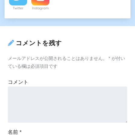
Twitter
Instagram
コメントを残す
メールアドレスが公開されることはありません。
*
が付い
ている欄は必須項目です
コメント
名前
*