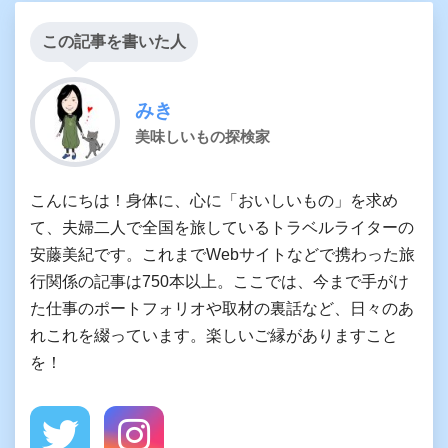
この記事を書いた人
みき
美味しいもの探検家
こんにちは！身体に、心に「おいしいもの」を求め
て、夫婦二人で全国を旅しているトラベルライターの
安藤美紀です。これまでWebサイトなどで携わった旅
行関係の記事は750本以上。ここでは、今まで手がけ
た仕事のポートフォリオや取材の裏話など、日々のあ
れこれを綴っています。楽しいご縁がありますこと
を！