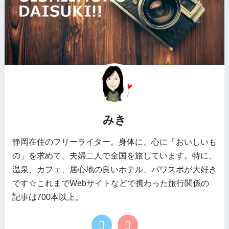
みき
静岡在住のフリーライター。身体に、心に「おいしいも
の」を求めて、夫婦二人で全国を旅しています。特に、
温泉、カフェ、居心地の良いホテル、パワスポが大好き
です☆これまでWebサイトなどで携わった旅行関係の
記事は700本以上。