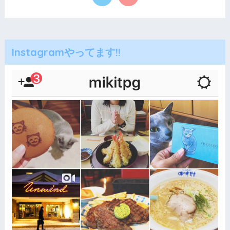
Instagramやってます!!