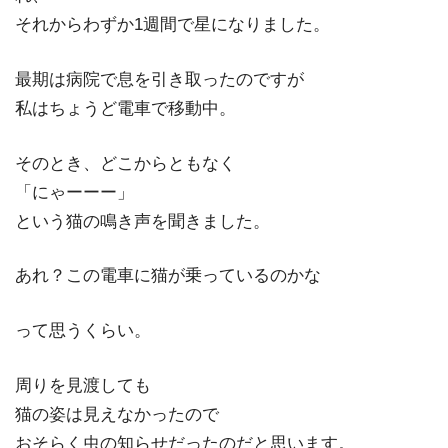
それからわずか1週間で星になりました。
最期は病院で息を引き取ったのですが
私はちょうど電車で移動中。
そのとき、どこからともなく
「にゃーーー」
という猫の鳴き声を聞きました。
あれ？この電車に猫が乗っているのかな
って思うくらい。
周りを見渡しても
猫の姿は見えなかったので
おそらく虫の知らせだったのだと思います。