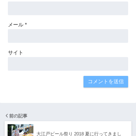
メール
*
サイト
前の記事
大江戸ビール祭り 2018 夏に行ってきまし