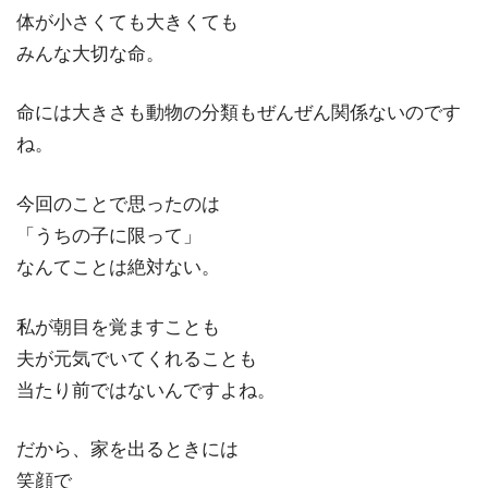
体が小さくても大きくても
みんな大切な命。
命には大きさも動物の分類もぜんぜん関係ないのです
ね。
今回のことで思ったのは
「うちの子に限って」
なんてことは絶対ない。
私が朝目を覚ますことも
夫が元気でいてくれることも
当たり前ではないんですよね。
だから、家を出るときには
笑顔で