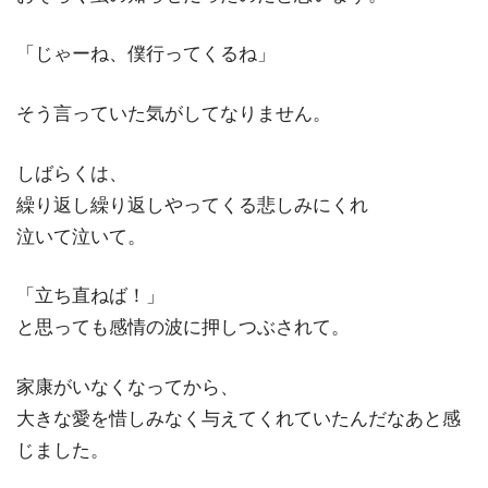
「じゃーね、僕行ってくるね」
そう言っていた気がしてなりません。
しばらくは、
繰り返し繰り返しやってくる悲しみにくれ
泣いて泣いて。
「立ち直ねば！」
と思っても感情の波に押しつぶされて。
家康がいなくなってから、
大きな愛を惜しみなく与えてくれていたんだなあと感
じました。