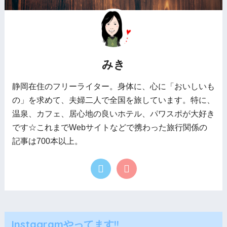
みき
静岡在住のフリーライター。身体に、心に「おいしいも
の」を求めて、夫婦二人で全国を旅しています。特に、
温泉、カフェ、居心地の良いホテル、パワスポが大好き
です☆これまでWebサイトなどで携わった旅行関係の
記事は700本以上。
Instagramやってます!!