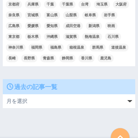
京都府
兵庫県
千葉
千葉県
台湾
埼玉県
大阪府
奈良県
宮城県
富山県
山梨県
岐阜県
岩手県
広島県
愛媛県
愛知県
成田空港
新潟県
映画
東京都
栃木県
沖縄県
滋賀県
熱海温泉
石川県
神奈川県
福岡県
福島県
箱根温泉
群馬県
道後温泉
長崎
長野県
青森県
静岡県
香川県
鹿児島
過去の記事一覧