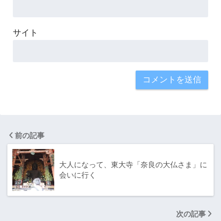
サイト
前の記事
大人になって、東大寺「奈良の大仏さま」に
会いに行く
次の記事