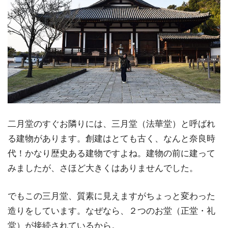
二月堂のすぐお隣りには、三月堂（法華堂）と呼ばれ
る建物があります。創建はとても古く、なんと奈良時
代！かなり歴史ある建物ですよね。建物の前に建って
みましたが、さほど大きくはありませんでした。
でもこの三月堂、質素に見えますがちょっと変わった
造りをしています。なぜなら、２つのお堂（正堂・礼
堂）が接続されているから。