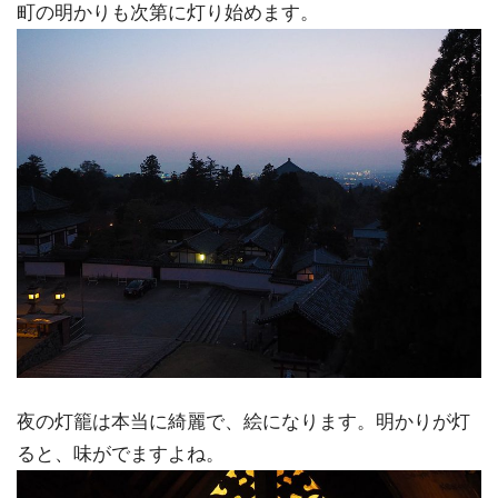
町の明かりも次第に灯り始めます。
夜の灯籠は本当に綺麗で、絵になります。明かりが灯
ると、味がでますよね。