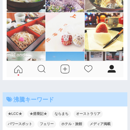
沸騰キーワード
★LCC★
★搭乗記★
ならまち
オーストラリア
パワースポット
フェリー
ホテル・旅館
メディア掲載