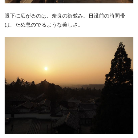
眼下に広がるのは、奈良の街並み。日没前の時間帯
は、ため息のでるような美しさ。