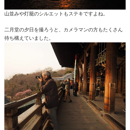
山並みや灯籠のシルエットもステキですよね。
二月堂の夕日を撮ろうと、カメラマンの方もたくさん
待ち構えていました。