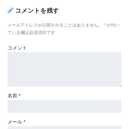
コメントを残す
メールアドレスが公開されることはありません。
*
が付い
ている欄は必須項目です
コメント
名前
*
メール
*