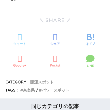
SHARE
ツイート
シェア
はてブ
Google+
Pocket
LINE
CATEGORY :
開運スポット
TAGS :
奈良県
パワースポット
同じカテゴリの記事