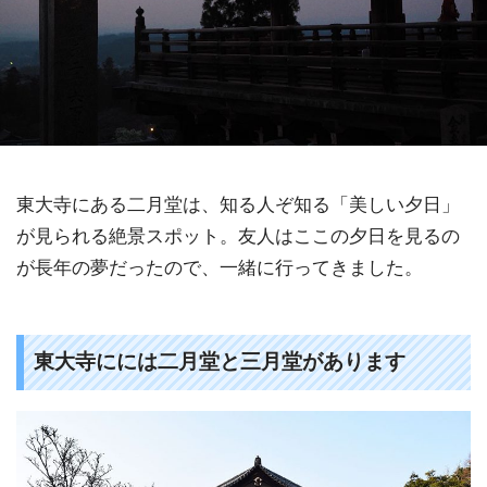
東大寺にある二月堂は、知る人ぞ知る「美しい夕日」
が見られる絶景スポット。友人はここの夕日を見るの
が長年の夢だったので、一緒に行ってきました。
東大寺にには二月堂と三月堂があります