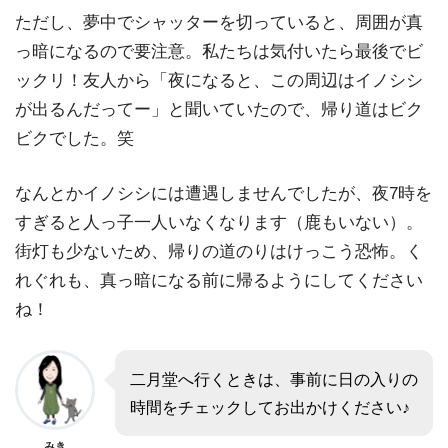
ただし、夢中でシャッターを切っていると、周囲が真
っ暗になるので要注意。私たちは気付いたら最後でビ
ックリ！友人から「夜になると、この周辺はイノシシ
が出るんだってー」と聞いていたので、帰り道はビク
ビクでした。笑
なんとかイノシシには遭遇しませんでしたが、夜7時を
すぎると人っ子一人いなくなります（鹿もいない）。
街灯も少ないため、帰りの道のりはけっこう恐怖。く
れぐれも、真っ暗になる前に帰るようにしてください
ね！
二月堂へ行くときは、事前に日の入りの
時間をチェックしてお出かけください♪
みき