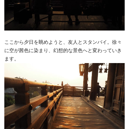
ここから夕日を眺めようと、友人とスタンバイ。徐々
に空が茜色に染まり、幻想的な景色へと変わっていき
ます。