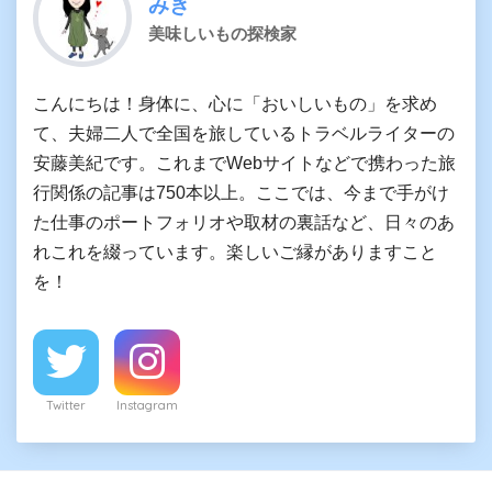
みき
美味しいもの探検家
こんにちは！身体に、心に「おいしいもの」を求め
て、夫婦二人で全国を旅しているトラベルライターの
安藤美紀です。これまでWebサイトなどで携わった旅
行関係の記事は750本以上。ここでは、今まで手がけ
た仕事のポートフォリオや取材の裏話など、日々のあ
れこれを綴っています。楽しいご縁がありますこと
を！
Twitter
Instagram