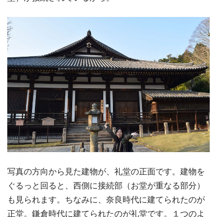
写真の方向から見た建物が、礼堂の正面です。建物を
ぐるっと回ると、西側に接続部（お堂が重なる部分）
も見られます。ちなみに、奈良時代に建てられたのが
正堂。鎌倉時代に建てられたのが礼堂です。１つのよ