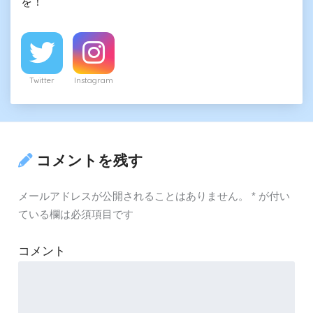
を！
Twitter
Instagram
コメントを残す
メールアドレスが公開されることはありません。
*
が付い
ている欄は必須項目です
コメント