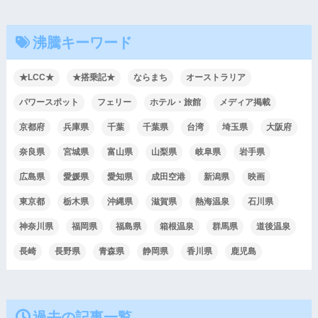
沸騰キーワード
★LCC★
★搭乗記★
ならまち
オーストラリア
パワースポット
フェリー
ホテル・旅館
メディア掲載
京都府
兵庫県
千葉
千葉県
台湾
埼玉県
大阪府
奈良県
宮城県
富山県
山梨県
岐阜県
岩手県
広島県
愛媛県
愛知県
成田空港
新潟県
映画
東京都
栃木県
沖縄県
滋賀県
熱海温泉
石川県
神奈川県
福岡県
福島県
箱根温泉
群馬県
道後温泉
長崎
長野県
青森県
静岡県
香川県
鹿児島
過去の記事一覧