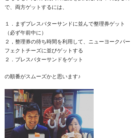
で、両方ゲットするには、
１．まずプレスバターサンドに並んで整理券ゲット
（必ず午前中に）
２，整理券の待ち時間を利用して、ニューヨークパー
フェクトチーズに並びゲットする
２．プレスバターサンドをゲット
の順番がスムーズかと思います♪