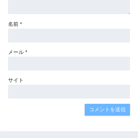
名前
*
メール
*
サイト