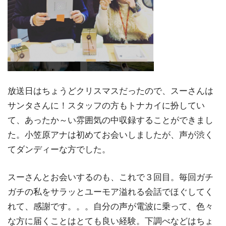
放送日はちょうどクリスマスだったので、スーさんは
サンタさんに！スタッフの方もトナカイに扮してい
て、あったか～い雰囲気の中収録することができまし
た。小笠原アナは初めてお会いしましたが、声が渋く
てダンディーな方でした。
スーさんとお会いするのも、これで３回目。毎回ガチ
ガチの私をサラッとユーモア溢れる会話でほぐしてく
れて、感謝です。。。自分の声が電波に乗って、色々
な方に届くことはとても良い経験。下調べなどはちょ