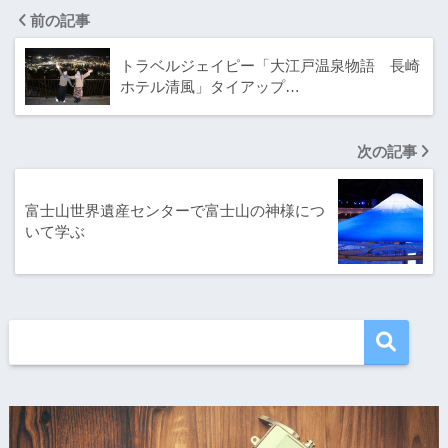
前の記事
トラベルジェイピー「大江戸温泉物語 長崎
ホテル清風」タイアップ…
次の記事
富士山世界遺産センターで富士山の神様につ
いて学ぶ