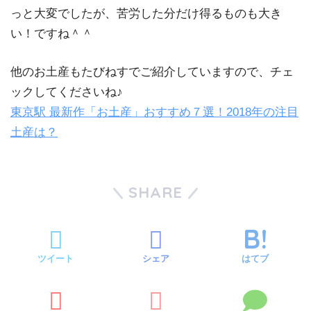
っと大変でしたが、苦労した分だけ得るものも大き
い！ですね＾＾
他のお土産もたびねすでご紹介していますので、チェ
ックしてくださいね♪
東京駅 最新作「お土産」おすすめ７選！2018年の注目
土産は？
SHARE
ツイート
シェア
はてブ