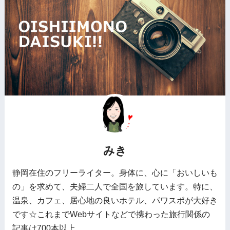
みき
静岡在住のフリーライター。身体に、心に「おいしいも
の」を求めて、夫婦二人で全国を旅しています。特に、
温泉、カフェ、居心地の良いホテル、パワスポが大好き
です☆これまでWebサイトなどで携わった旅行関係の
記事は700本以上。