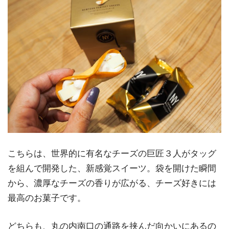
こちらは、世界的に有名なチーズの巨匠３人がタッグ
を組んで開発した、新感覚スイーツ。袋を開けた瞬間
から、濃厚なチーズの香りが広がる、チーズ好きには
最高のお菓子です。
どちらも、丸の内南口の通路を挟んだ向かいにあるの