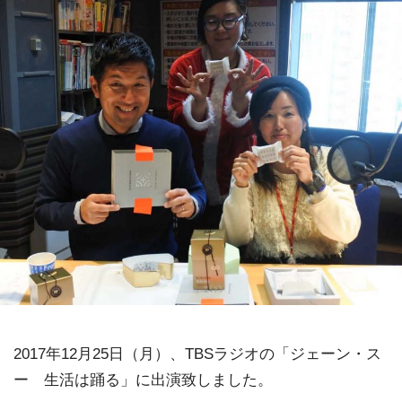
2017年12月25日（月）、TBSラジオの「ジェーン・ス
ー 生活は踊る」に出演致しました。