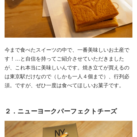
今まで食べたスイーツの中で、一番美味しいお土産で
す！…と自信を持ってご紹介させていただきました
が、これ本当に美味しいんです。焼き立てが買えるの
は東京駅だけなので（しかも一人４個まで）、行列必
須。ですが、ぜひ一度は食べてほしいお菓子です。
２．ニューヨークパーフェクトチーズ