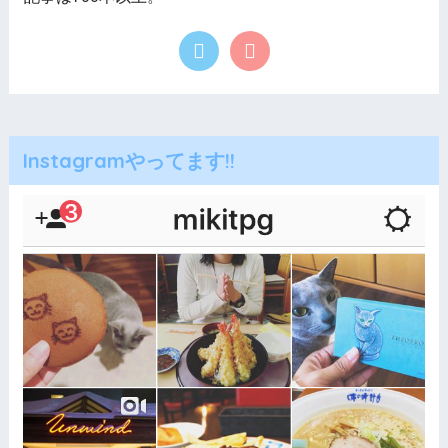
Instagramやってます!!