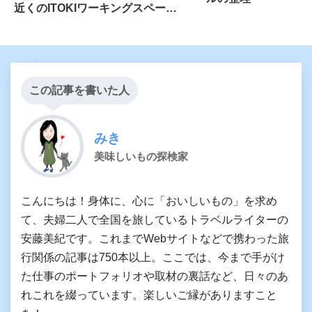
近くのITOKIワーキングスペース
が便利
この記事を書いた人
みき
美味しいもの探検家
こんにちは！身体に、心に「おいしいもの」を求め
て、夫婦二人で全国を旅しているトラベルライターの
安藤美紀です。これまでWebサイトなどで携わった旅
行関係の記事は750本以上。ここでは、今まで手がけ
た仕事のポートフォリオや取材の裏話など、日々のあ
れこれを綴っています。楽しいご縁がありますこと