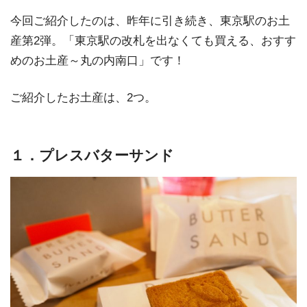
今回ご紹介したのは、昨年に引き続き、東京駅のお土
産第2弾。「東京駅の改札を出なくても買える、おすす
めのお土産～丸の内南口」です！
ご紹介したお土産は、2つ。
１．プレスバターサンド