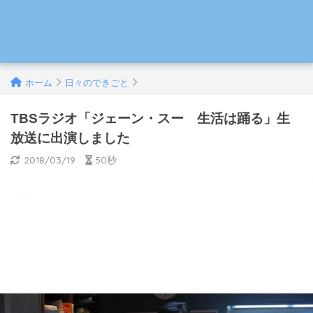
ホーム
日々のできごと
TBSラジオ「ジェーン・スー 生活は踊る」生
放送に出演しました
2018/03/19
50秒