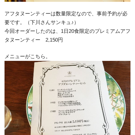
アフタヌーンティーは数量限定なので、事前予約が必
要です。（下川さんサンキュ♪）
今回オーダーしたのは、1日20食限定のプレミアムアフ
タヌーンティー 2,150円
メニューがこちら。