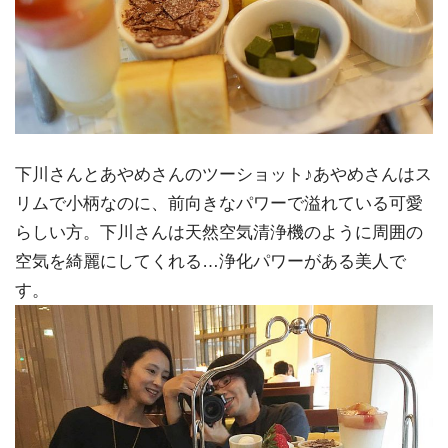
下川さんとあやめさんのツーショット♪あやめさんはス
リムで小柄なのに、前向きなパワーで溢れている可愛
らしい方。下川さんは天然空気清浄機のように周囲の
空気を綺麗にしてくれる…浄化パワーがある美人で
す。