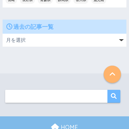
長崎
長野県
青森県
静岡県
香川県
鹿児島
過去の記事一覧
HOME