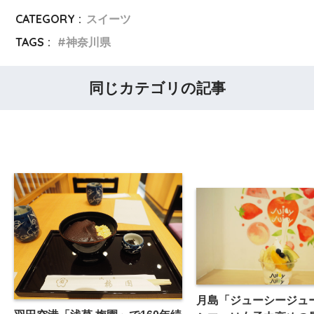
CATEGORY :
スイーツ
TAGS :
神奈川県
同じカテゴリの記事
月島「ジューシージュ