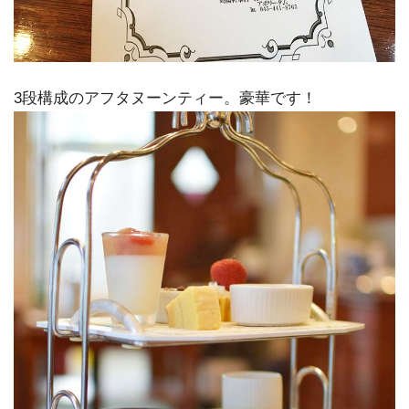
3段構成のアフタヌーンティー。豪華です！