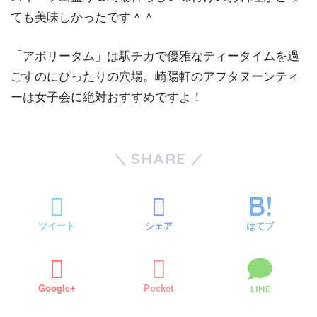
ても美味しかったです＾＾
「アボリータム」は駅チカで優雅なティータイムを過
ごすのにぴったりの穴場。崎陽軒のアフタヌーンティ
ーは女子会に絶対おすすめですよ！
SHARE
ツイート
シェア
はてブ
Google+
Pocket
LINE