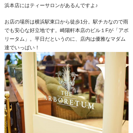
浜本店にはティーサロンがあるんですよ♪
お店の場所は横浜駅東口から徒歩1分。駅チカなので雨
でも安心な好立地です。崎陽軒本店のビル１Fが「アボ
リータム」。平日だというのに、店内は優雅なマダム
達でいっぱい！