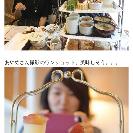
あやめさん撮影のワンショット。美味しそう。。。