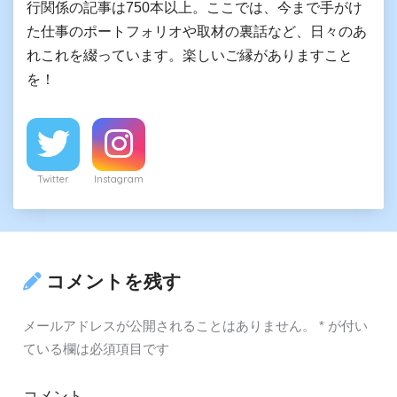
行関係の記事は750本以上。ここでは、今まで手がけ
た仕事のポートフォリオや取材の裏話など、日々のあ
れこれを綴っています。楽しいご縁がありますこと
を！
Twitter
Instagram
コメントを残す
メールアドレスが公開されることはありません。
*
が付い
ている欄は必須項目です
コメント