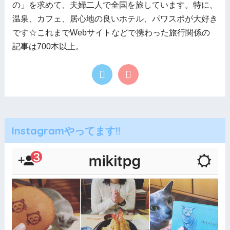
の」を求めて、夫婦二人で全国を旅しています。特に、
温泉、カフェ、居心地の良いホテル、パワスポが大好き
です☆これまでWebサイトなどで携わった旅行関係の
記事は700本以上。
Instagramやってます!!