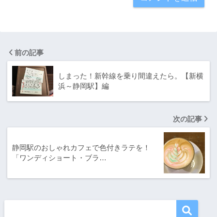
前の記事
しまった！新幹線を乗り間違えたら。【新横
浜～静岡駅】編
次の記事
静岡駅のおしゃれカフェで色付きラテを！
「ワンディショート・ブラ…