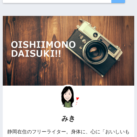
みき
静岡在住のフリーライター。身体に、心に「おいしいも