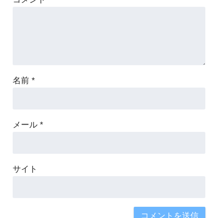
名前
*
メール
*
サイト