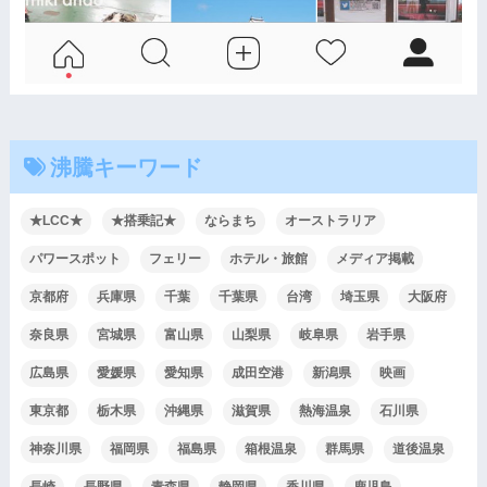
沸騰キーワード
★LCC★
★搭乗記★
ならまち
オーストラリア
パワースポット
フェリー
ホテル・旅館
メディア掲載
京都府
兵庫県
千葉
千葉県
台湾
埼玉県
大阪府
奈良県
宮城県
富山県
山梨県
岐阜県
岩手県
広島県
愛媛県
愛知県
成田空港
新潟県
映画
東京都
栃木県
沖縄県
滋賀県
熱海温泉
石川県
神奈川県
福岡県
福島県
箱根温泉
群馬県
道後温泉