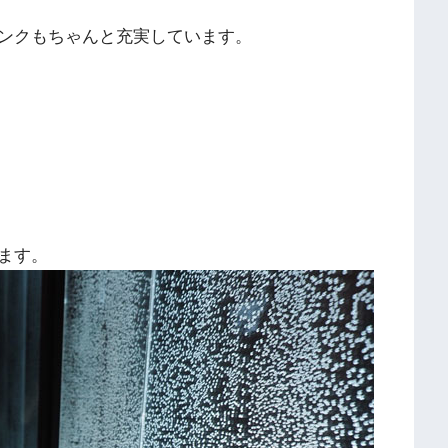
ンクもちゃんと充実しています。
ます。