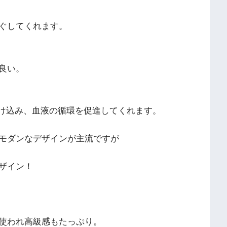
ぐしてくれます。
良い。
溶け込み、血液の循環を促進してくれます。
モダンなデザインが主流ですが
ザイン！
使われ高級感もたっぷり。