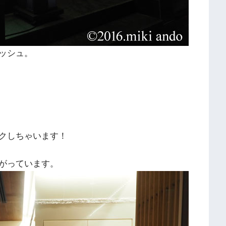
ッシュ。
クしちゃいます！
がっています。