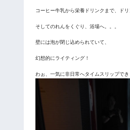
コーヒー牛乳から栄養ドリンクまで、ドリ
そしてのれんをくぐり、浴場へ。。。
壁には泡が閉じ込められていて、
幻想的にライティング！
わぉ、一気に非日常へタイムスリップでき