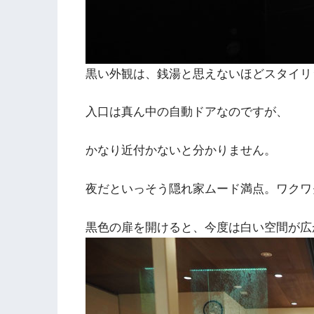
黒い外観は、銭湯と思えないほどスタイリ
入口は真ん中の自動ドアなのですが、
かなり近付かないと分かりません。
夜だといっそう隠れ家ムード満点。ワクワ
黒色の扉を開けると、今度は白い空間が広