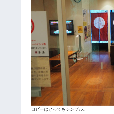
ロビーはとってもシンプル。