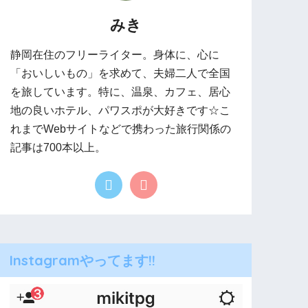
みき
静岡在住のフリーライター。身体に、心に
「おいしいもの」を求めて、夫婦二人で全国
を旅しています。特に、温泉、カフェ、居心
地の良いホテル、パワスポが大好きです☆こ
れまでWebサイトなどで携わった旅行関係の
記事は700本以上。
Instagramやってます!!