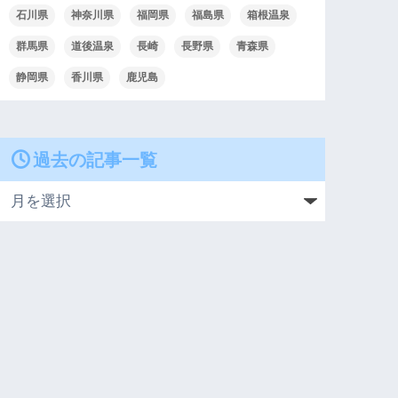
石川県
神奈川県
福岡県
福島県
箱根温泉
群馬県
道後温泉
長崎
長野県
青森県
静岡県
香川県
鹿児島
過去の記事一覧