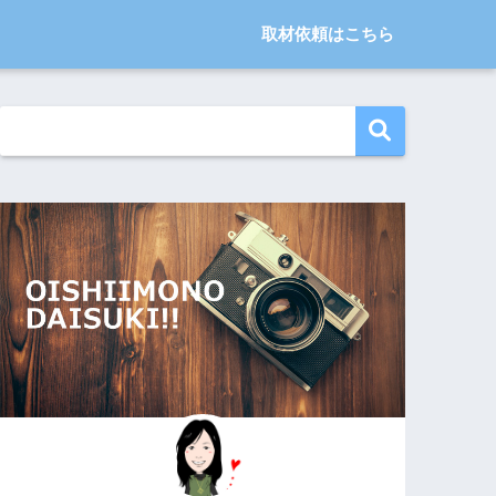
取材依頼はこちら