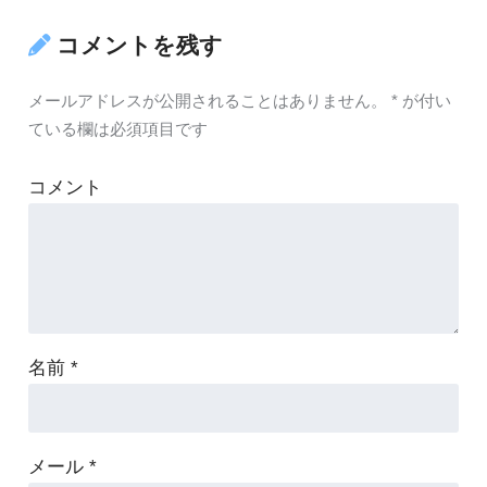
コメントを残す
メールアドレスが公開されることはありません。
*
が付い
ている欄は必須項目です
コメント
名前
*
メール
*