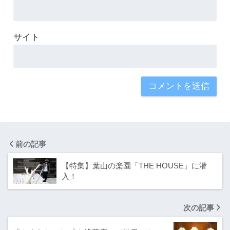
サイト
前の記事
【特集】葉山の楽園「THE HOUSE」に潜
入！
次の記事