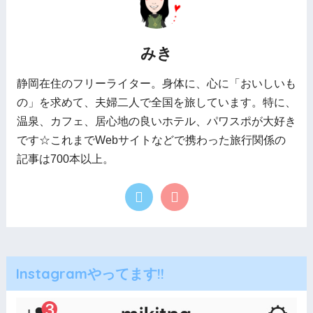
みき
静岡在住のフリーライター。身体に、心に「おいしいも
の」を求めて、夫婦二人で全国を旅しています。特に、
温泉、カフェ、居心地の良いホテル、パワスポが大好き
です☆これまでWebサイトなどで携わった旅行関係の
記事は700本以上。
Instagramやってます!!