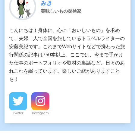
みき
美味しいもの探検家
こんにちは！身体に、心に「おいしいもの」を求め
て、夫婦二人で全国を旅しているトラベルライターの
安藤美紀です。これまでWebサイトなどで携わった旅
行関係の記事は750本以上。ここでは、今まで手がけ
た仕事のポートフォリオや取材の裏話など、日々のあ
れこれを綴っています。楽しいご縁がありますこと
を！
Twitter
Instagram