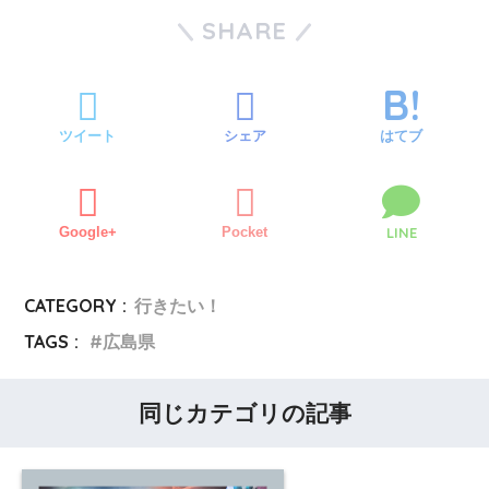
SHARE
ツイート
シェア
はてブ
Google+
Pocket
LINE
CATEGORY :
行きたい！
TAGS :
広島県
同じカテゴリの記事