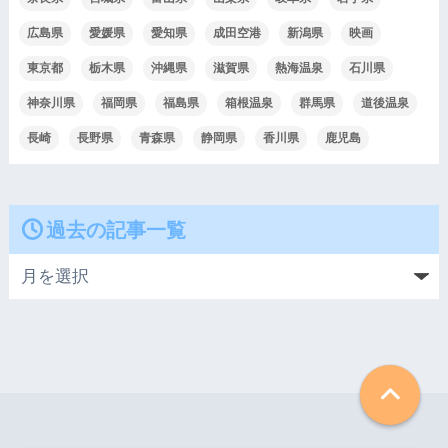
広島県
愛媛県
愛知県
成田空港
新潟県
映画
東京都
栃木県
沖縄県
滋賀県
熱海温泉
石川県
神奈川県
福岡県
福島県
箱根温泉
群馬県
道後温泉
長崎
長野県
青森県
静岡県
香川県
鹿児島
過去の記事一覧