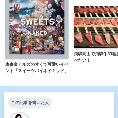
飛騨高山で飛騨牛33種
べたい！
表参道ヒルズの甘くて可愛いイベ
ント「スイーツバイネイキッド」
この記事を書いた人